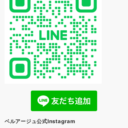
ベルアージュ公式Instagram