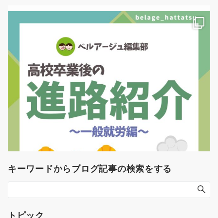
キーワードからブログ記事の検索をする
トピック