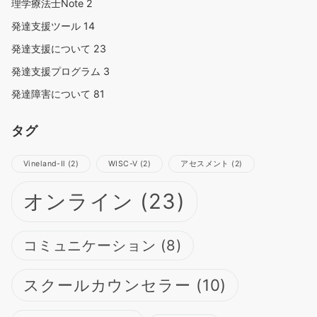
理学療法士Note
2
発達支援ツール
14
発達支援について
23
発達支援プログラム
3
発達障害について
81
タグ
Vineland-Ⅱ
(2)
WISC-Ⅴ
(2)
アセスメント
(2)
オンライン
(23)
コミュニケーション
(8)
スクールカウンセラー
(10)