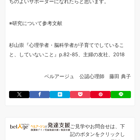
ちのよいサポーターになれたらと思います。
※研究について参考文献
杉山崇『心理学者・脳科学者が子育てでしているこ
と、していないこと』p.82-85、主婦の友社、2018
ベルアージュ 公認心理師 藤田 典子
ご見学やお問合せは、下
記のボタンをクリックし