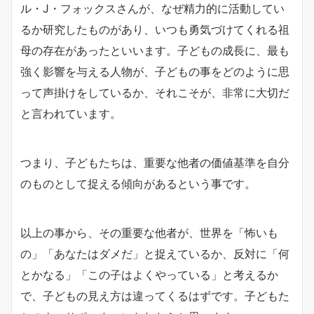
ル・J・フォックスさんが、なぜ精力的に活動してい
るか研究したものがあり、いつも勇気づけてくれる祖
母の存在があったといいます。子どもの成長に、最も
強く影響を与える人物が、子どもの事をどのように思
って声掛けをしているか、それこそが、非常に大切だ
と言われています。
つまり、子どもたちは、重要な他者の価値基準を自分
のものとして捉える傾向があるという事です。
以上の事から、その重要な他者が、世界を「怖いも
の」「あなたはダメだ」と捉えているか、反対に「何
とかなる」「この子はよくやっている」と考えるか
で、子どもの見え方は違ってくるはずです。子どもた