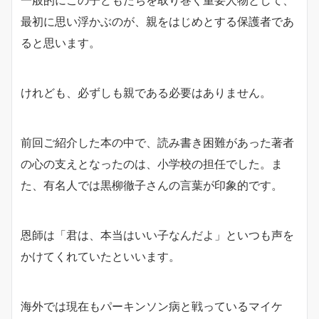
一般的にこの子どもたちを取り巻く重要人物として、
最初に思い浮かぶのが、親をはじめとする保護者であ
ると思います。
けれども、必ずしも親である必要はありません。
前回ご紹介した本の中で、読み書き困難があった著者
の心の支えとなったのは、小学校の担任でした。ま
た、有名人では黒柳徹子さんの言葉が印象的です。
恩師は「君は、本当はいい子なんだよ」といつも声を
かけてくれていたといいます。
海外では現在もパーキンソン病と戦っているマイケ