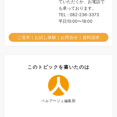
ていただくか、お電話で
も承っております。
TEL : 082-236-3373
平日10:00〜18:00
ご見学｜お試し体験｜お問合せ｜資料請求
このトピックを書いたのは
ベルアージュ編集部