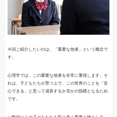
今回ご紹介したいのは、「重要な他者」という概念で
す。
心理学では、この重要な他者を非常に重視します。そ
れは、子どもたちが育つ上で、この世界のことを「安
心できる」と思って成長するか否かの指標となるため
です。