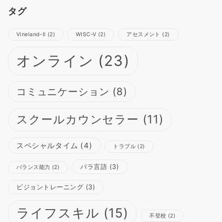
タグ
Vineland-Ⅱ
(2)
WISC-Ⅴ
(2)
アセスメント
(2)
オンライン
(23)
コミュニケーション
(8)
スクールカウンセラー
(11)
スペシャルタイム
(4)
トラブル
(2)
パラ言語
(3)
バランス能力
(2)
ビジョントレーニング
(3)
ライフスキル
(15)
不登校
(2)