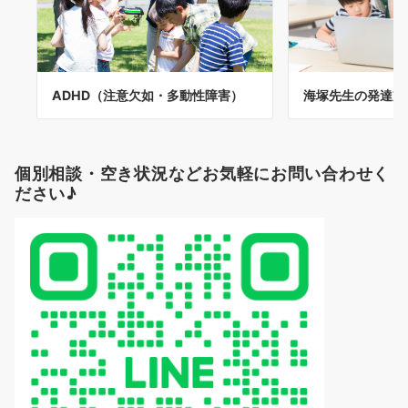
ADHD（注意欠如・多動性障害）
海塚先生の発達
個別相談・空き状況などお気軽にお問い合わせく
ださい♪