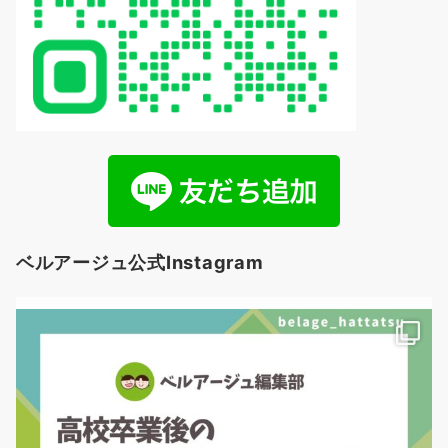
ベルアージュ公式Instagram