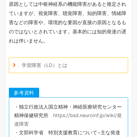
原因としては中枢神経系の機能障害があると推定され
ていますが、視覚障害、聴覚障害、知的障害、情緒障
害などの障害や、環境的な要因が直接の原因となるも
のではないとされています。基本的には知的発達の遅
れは伴いません。
学習障害（LD）とは
参考資料
・独立行政法人国立精神・神経医療研究センター
精神保健研究所
https://bsd.neuroinf.jp/wiki/発
達障害
・文部科学省 特別支援教育について−主な発達