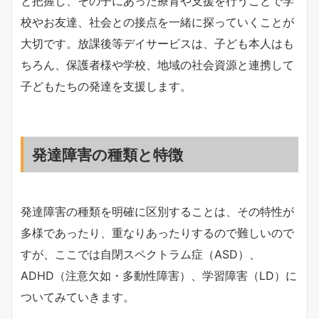
と把握し、その子にあった療育や支援を行うことで学
校やお友達、社会との接点を一緒に探っていくことが
大切です。放課後等デイサービスは、子ども本人はも
ちろん、保護者様や学校、地域の社会資源と連携して
子どもたちの発達を支援します。
発達障害の種類と特徴
発達障害の種類を明確に区別することは、その特性が
多様であったり、重なりあったりするので難しいので
すが、ここでは自閉スペクトラム症（ASD）、
ADHD（注意欠如・多動性障害）、学習障害（LD）に
ついてみていきます。