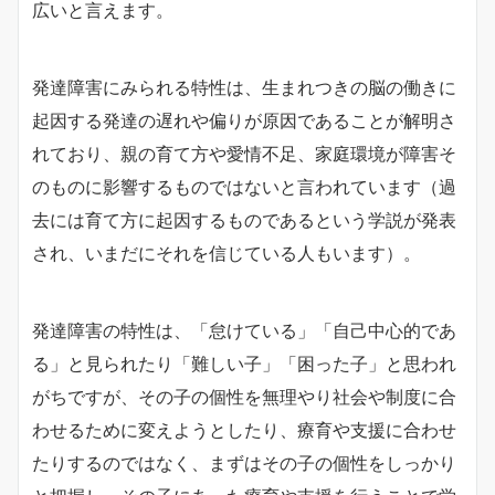
広いと言えます。
発達障害にみられる特性は、生まれつきの脳の働きに
起因する発達の遅れや偏りが原因であることが解明さ
れており、親の育て方や愛情不足、家庭環境が障害そ
のものに影響するものではないと言われています（過
去には育て方に起因するものであるという学説が発表
され、いまだにそれを信じている人もいます）。
発達障害の特性は、「怠けている」「自己中心的であ
る」と見られたり「難しい子」「困った子」と思われ
がちですが、その子の個性を無理やり社会や制度に合
わせるために変えようとしたり、療育や支援に合わせ
たりするのではなく、まずはその子の個性をしっかり