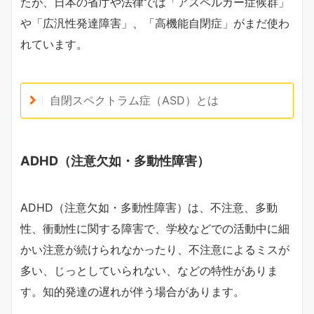
たが、日本の省庁や法律では「アスペルガー症候群」
や「広汎性発達障害」、「高機能自閉症」がまだ使わ
れています。
自閉スペクトラム症（ASD）とは
ADHD（注意欠如・多動性障害）
ADHD（注意欠如・多動性障害）は、不注意、多動
性、衝動性に関する障害で、学校などでの活動中に細
かい注意が続けられなかったり、不注意によるミスが
多い、じっとしていられない、などの特性がありま
す。知的発達の遅れが伴う場合があります。