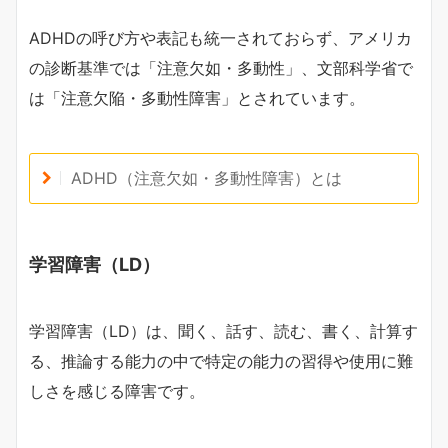
ADHDの呼び方や表記も統一されておらず、アメリカ
の診断基準では「注意欠如・多動性」、文部科学省で
は「注意欠陥・多動性障害」とされています。
ADHD（注意欠如・多動性障害）とは
学習障害（LD）
学習障害（LD）は、聞く、話す、読む、書く、計算す
る、推論する能力の中で特定の能力の習得や使用に難
しさを感じる障害です。