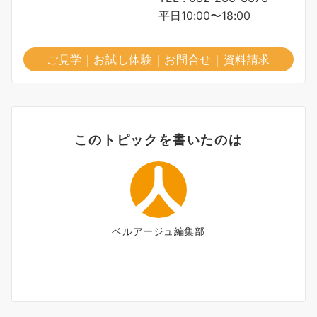
平日10:00〜18:00
ご見学｜お試し体験｜お問合せ｜資料請求
このトピックを書いたのは
ベルアージュ編集部