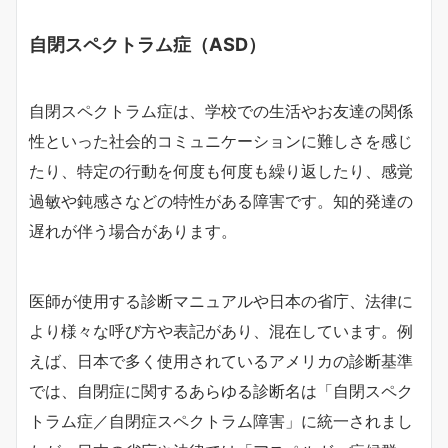
自閉スペクトラム症（ASD）
自閉スペクトラム症は、学校での生活やお友達の関係
性といった社会的コミュニケーションに難しさを感じ
たり、特定の行動を何度も何度も繰り返したり、感覚
過敏や鈍感さなどの特性がある障害です。知的発達の
遅れが伴う場合があります。
医師が使用する診断マニュアルや日本の省庁、法律に
より様々な呼び方や表記があり、混在しています。例
えば、日本で多く使用されているアメリカの診断基準
では、自閉症に関するあらゆる診断名は「自閉スペク
トラム症／自閉症スペクトラム障害」に統一されまし