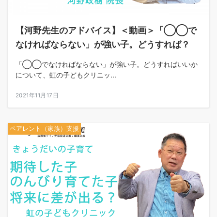
【河野先生のアドバイス】＜動画＞「◯◯で
なければならない」が強い子。どうすれば？
「◯◯でなければならない」が強い子。どうすればいいか
について、虹の子どもクリニッ...
2021年11月17日
ペアレント（家族）支援