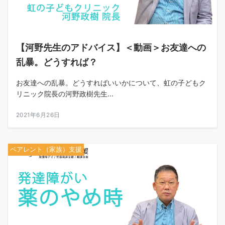
【河野先生のアドバイス】＜動画＞お友達への
乱暴。どうすれば？
お友達への乱暴。どうすればいいかについて、虹の子どもク
リニック院長の河野政樹先生...
2021年6月26日
ペアレント（家族）支援