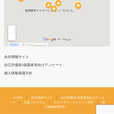
会社情報サイト
自己評価表/保護者等向けアンケート
個人情報保護方針
HOME
会社情報サイト
自己評価表/保護者等向けアンケ
ート
支援プログラム
カスタマーハラスメント方針
個
人情報保護方針