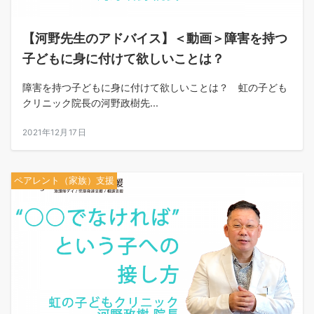
【河野先生のアドバイス】＜動画＞障害を持つ
子どもに身に付けて欲しいことは？
障害を持つ子どもに身に付けて欲しいことは？ 虹の子ども
クリニック院長の河野政樹先...
2021年12月17日
ペアレント（家族）支援