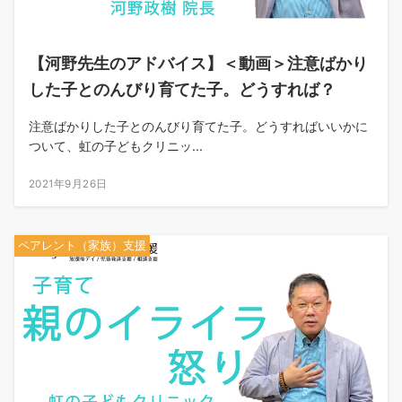
【河野先生のアドバイス】＜動画＞注意ばかり
した子とのんびり育てた子。どうすれば？
注意ばかりした子とのんびり育てた子。どうすればいいかに
ついて、虹の子どもクリニッ...
2021年9月26日
ペアレント（家族）支援