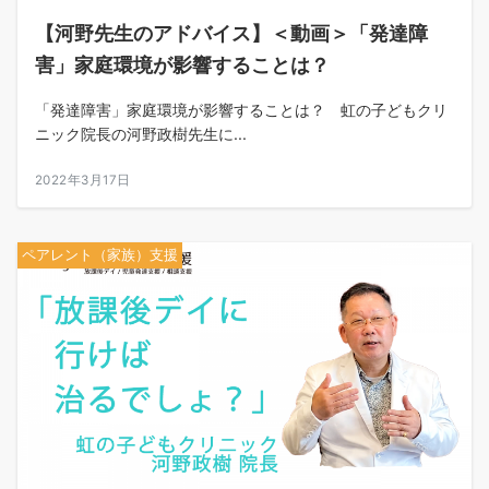
【河野先生のアドバイス】＜動画＞「発達障
害」家庭環境が影響することは？
「発達障害」家庭環境が影響することは？ 虹の子どもクリ
ニック院長の河野政樹先生に...
2022年3月17日
ペアレント（家族）支援