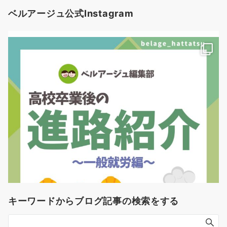
ベルアージュ公式Instagram
キーワードからブログ記事の検索をする