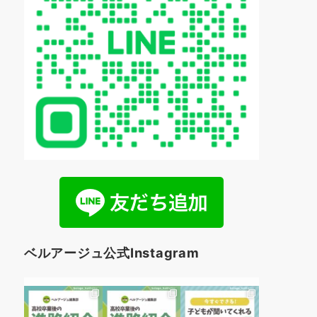
ベルアージュ公式Instagram