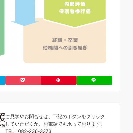
ご見学やお問合せは、下記のボタンをクリック
していただくか、お電話でも承っております。
TEL : 082-236-3373