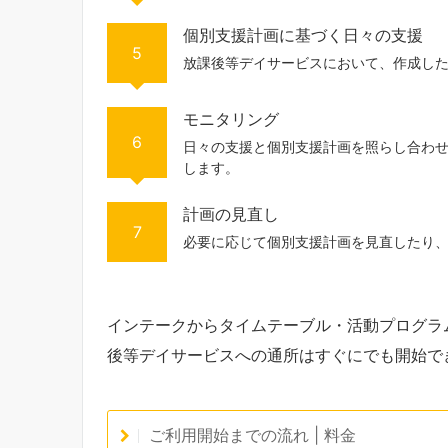
個別支援計画に基づく日々の支援
5
放課後等デイサービスにおいて、作成し
モニタリング
6
日々の支援と個別支援計画を照らし合わ
します。
計画の見直し
7
必要に応じて個別支援計画を見直したり
インテークからタイムテーブル・活動プログラ
後等デイサービスへの通所はすぐにでも開始で
ご利用開始までの流れ | 料金