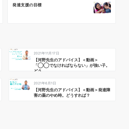
発達支援の目標
2021年11月17日
【河野先生のアドバイス】＜動画＞
「◯◯でなければならない」が強い子。
どう…
2021年6月1日
【河野先生のアドバイス】＜動画＞発達障
害の薬のやめ時。どうすれば？