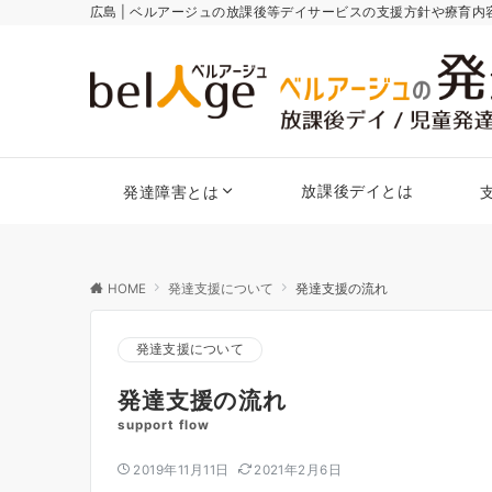
広島 | ベルアージュの放課後等デイサービスの支援方針や療育
放課後デイとは
発達障害とは
HOME
発達支援について
発達支援の流れ
発達支援について
発達支援の流れ
support flow
2019年11月11日
2021年2月6日