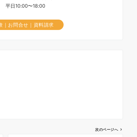
平日10:00〜18:00
験｜お問合せ｜資料請求
次のページへ