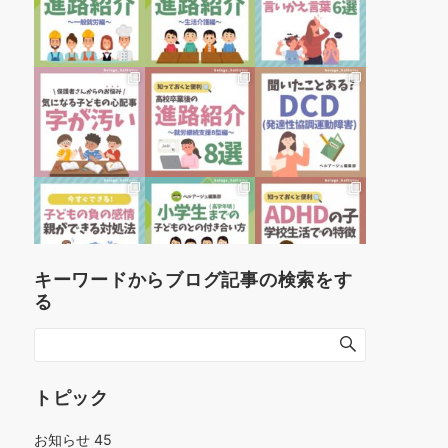
キーワードからブログ記事の検索をす
る
トピック
お知らせ
45