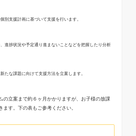
た個別支援計画に基づいて支援を行います。
せ、進捗状況や予定通り進まないことなどを把握したり分析
、新たな課題に向けて支援方法を立案します。
ムの立案まで約６ヶ月かかりますが、お子様の放課
きます。下の表もご参考ください。