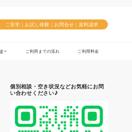
ご見学｜お試し体験｜お問合せ｜資料請求
ご利用までの流れ
ご利用料金
援
個別相談・空き状況などお気軽にお問
い合わせください♪