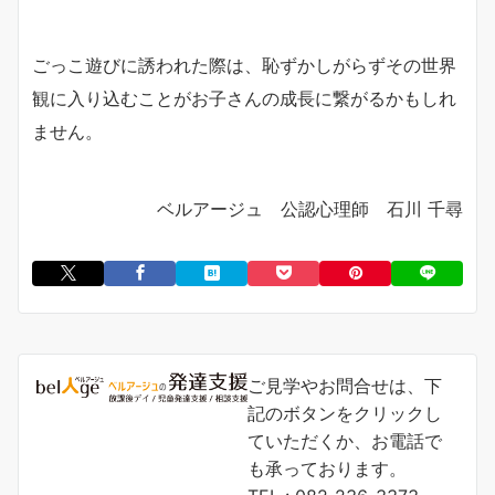
ごっこ遊びに誘われた際は、恥ずかしがらずその世界
観に入り込むことがお子さんの成長に繋がるかもしれ
ません。
ベルアージュ 公認心理師 石川 千尋
ご見学やお問合せは、下
記のボタンをクリックし
ていただくか、お電話で
も承っております。