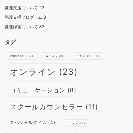
発達支援について
23
発達支援プログラム
3
発達障害について
82
タグ
Vineland-Ⅱ
(2)
WISC-Ⅴ
(2)
アセスメント
(2)
オンライン
(23)
コミュニケーション
(8)
スクールカウンセラー
(11)
スペシャルタイム
(4)
トラブル
(2)