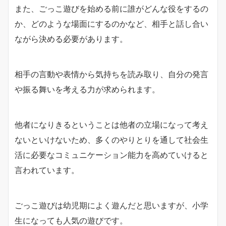
また、ごっこ遊びを始める前に誰がどんな役をするの
か、どのような場面にするのかなど、相手と話し合い
ながら決める必要があります。
相手の言動や表情から気持ちを読み取り、自分の発言
や振る舞いを考える力が求められます。
他者になりきるということは他者の立場になって考え
ないといけないため、多くのやりとりを通して社会生
活に必要なコミュニケーション能力を高めていけると
言われています。
ごっこ遊びは幼児期によく遊んだと思いますが、小学
生になっても人気の遊びです。