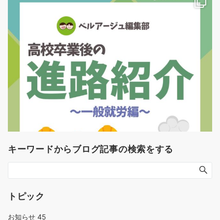
キーワードからブログ記事の検索をする
トピック
お知らせ
45