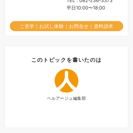
TEL : 082-236-3373
平日10:00〜18:00
ご見学｜お試し体験｜お問合せ｜資料請求
このトピックを書いたのは
ベルアージュ編集部