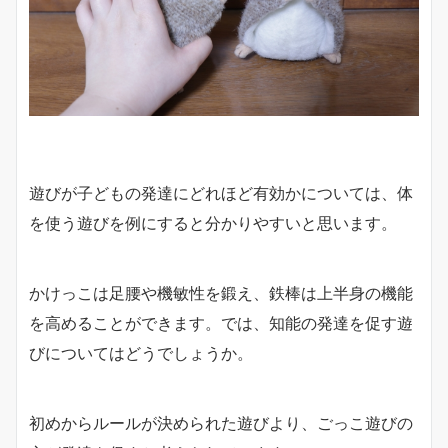
遊びが子どもの発達にどれほど有効かについては、体
を使う遊びを例にすると分かりやすいと思います。
かけっこは足腰や機敏性を鍛え、鉄棒は上半身の機能
を高めることができます。では、知能の発達を促す遊
びについてはどうでしょうか。
初めからルールが決められた遊びより、ごっこ遊びの