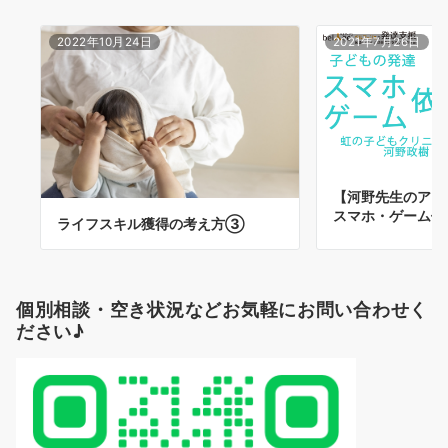
2022年10月24日
2021年7月26日
【河野先生のアド
スマホ・ゲーム依
ライフスキル獲得の考え方③
個別相談・空き状況などお気軽にお問い合わせく
ださい♪