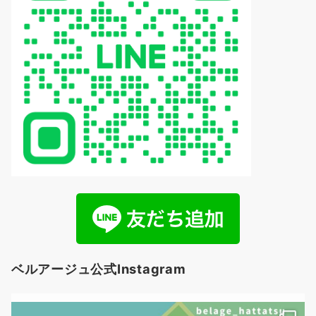
ベルアージュ公式Instagram