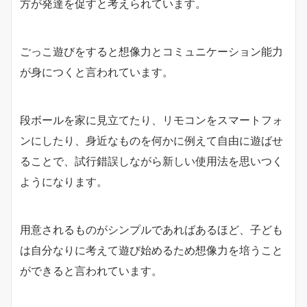
方が発達を促すと考えられています。
ごっこ遊びをすると想像力とコミュニケーション能力
が身につくと言われています。
段ボールを家に見立てたり、リモコンをスマートフォ
ンにしたり、身近なものを何かに例えて自由に遊ばせ
ることで、試行錯誤しながら新しい使用法を思いつく
ようになります。
用意されるものがシンプルであればあるほど、子ども
は自分なりに考えて遊び始めるため想像力を培うこと
ができると言われています。