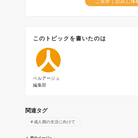
ご見学｜お試し体
このトピックを書いたのは
ベルアージュ
編集部
関連タグ
成人期の生活に向けて