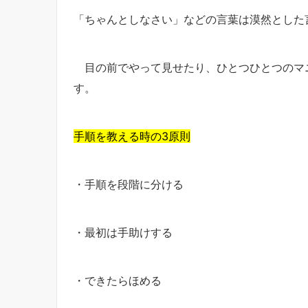
「ちゃんとしなさい」などの言葉は漠然とした
目の前でやって見せたり、ひとつひとつのマ
す。
手順を教える時の3原則
・手順を段階に分ける
・最初は手助けする
・できたらほめる