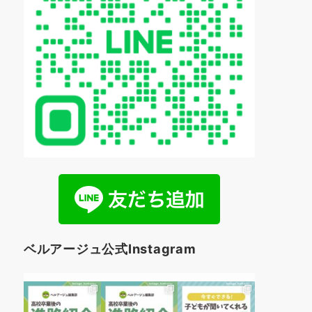
ベルアージュ公式Instagram