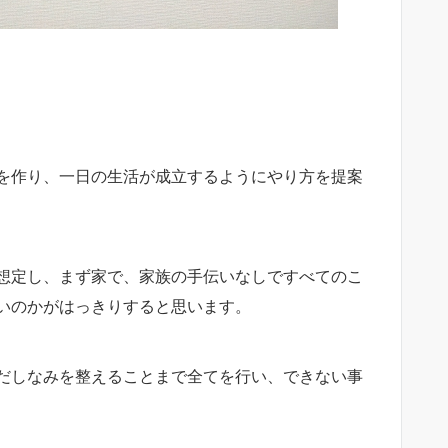
を作り、一日の生活が成立するようにやり方を提案
想定し、まず家で、家族の手伝いなしですべてのこ
いのかがはっきりすると思います。
だしなみを整えることまで全てを行い、できない事