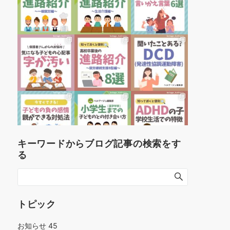
キーワードからブログ記事の検索をす
る
トピック
お知らせ
45