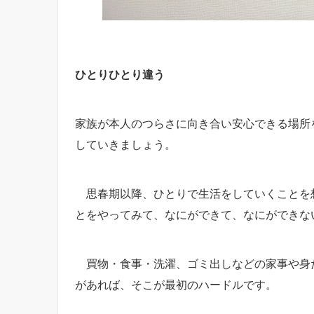
ひとりひとり違う
家族が本人のつらさに向き合い安心できる場所
していきましょう。
思春期以降、ひとりで生活をしていくことを
とをやってみて、なにができて、なにができな
買物・食事・洗濯、ゴミ出しなどの家事や身
があれば、そこが最初のハードルです。