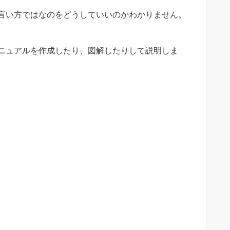
言い方ではなのをどうしていいのかわかりません。
ニュアルを作成したり、図解したりして説明しま