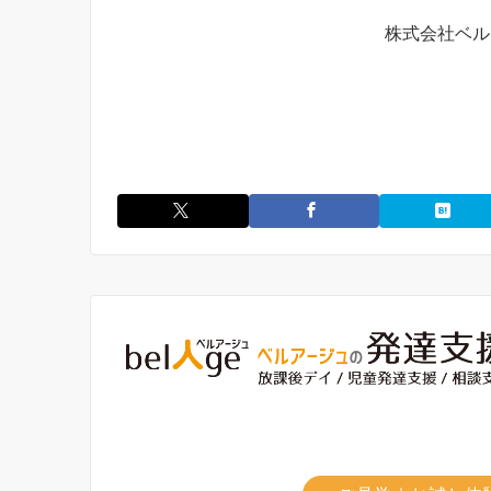
株式会社ベル