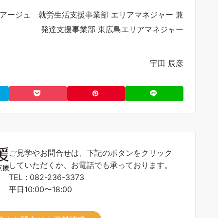
アージュ 就労生活支援事業部 エリアマネジャー 兼
発達支援事業部 東広島エリアマネジャー
宇田 辰彦
ご見学やお問合せは、下記のボタンをクリック
していただくか、お電話でも承っております。
TEL : 082-236-3373
平日10:00〜18:00