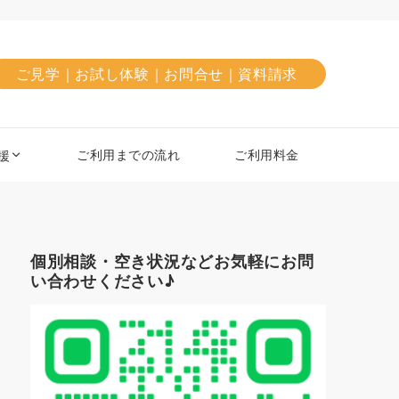
ご見学｜お試し体験｜お問合せ｜資料請求
ご利用までの流れ
ご利用料金
援
個別相談・空き状況などお気軽にお問
い合わせください♪