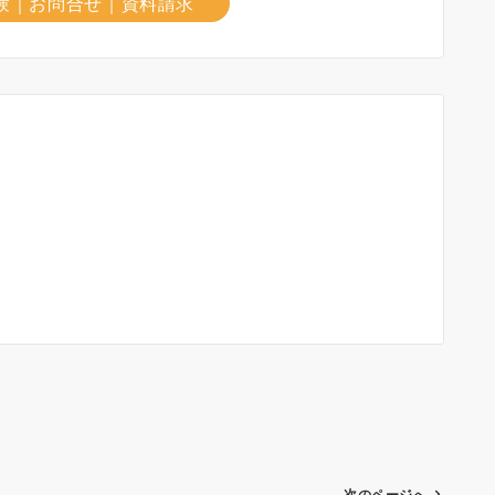
験｜お問合せ｜資料請求