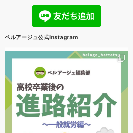
ベルアージュ公式Instagram