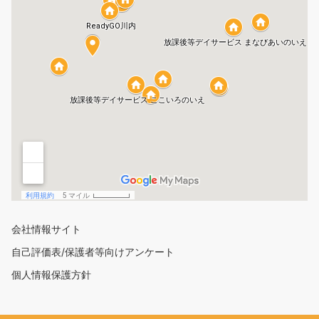
会社情報サイト
自己評価表/保護者等向けアンケート
個人情報保護方針