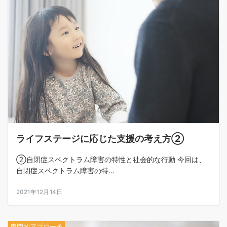
ライフステージに応じた支援の考え方②
②自閉症スペクトラム障害の特性と社会的な行動 今回は、
自閉症スペクトラム障害の特...
2021年12月14日
専門的アプローチ