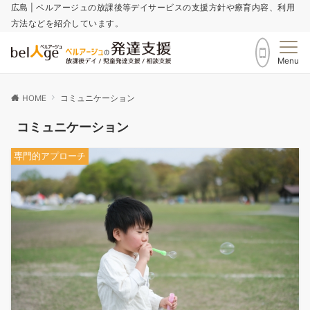
広島 | ベルアージュの放課後等デイサービスの支援方針や療育内容、利用
方法などを紹介しています。
Menu
HOME
コミュニケーション
コミュニケーション
専門的アプローチ