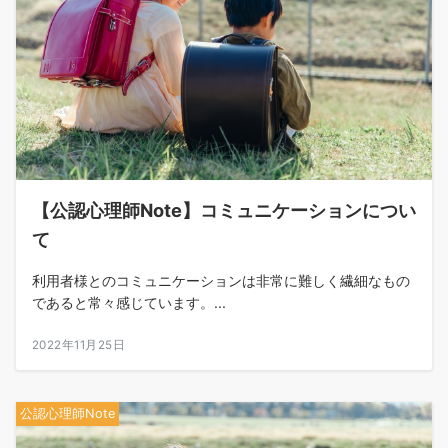
【公認心理師Note】コミュニケーションについ
て
利用者様とのコミュニケーションは非常に難しく繊細なもの
であると常々感じています。...
2022年11月25日
公認心理師Note