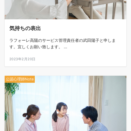
気持ちの表出
ラフォーレ高陽のサービス管理責任者の武田陽子と申しま
す。宜しくお願い致します。 ...
2023年2月20日
公認心理師Note