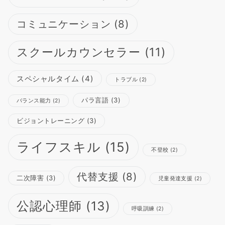
コミュニケーション
(8)
スクールカウンセラー
(11)
スペシャルタイム
(4)
トラブル
(2)
パラ言語
(3)
バランス能力
(2)
ビジョントレーニング
(3)
ライフスキル
(15)
不登校
(2)
代替支援
(8)
二次障害
(3)
児童発達支援
(2)
公認心理師
(13)
呼吸訓練
(2)