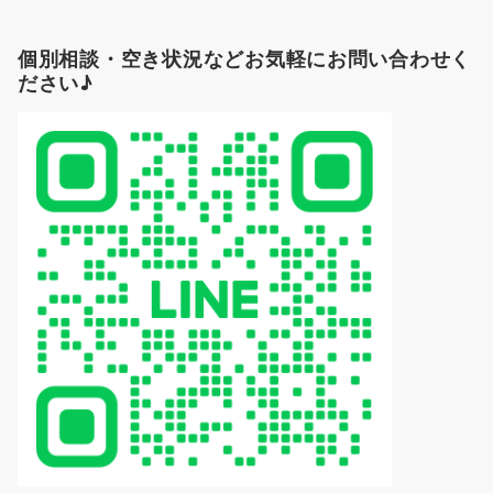
個別相談・空き状況などお気軽にお問い合わせく
ださい♪