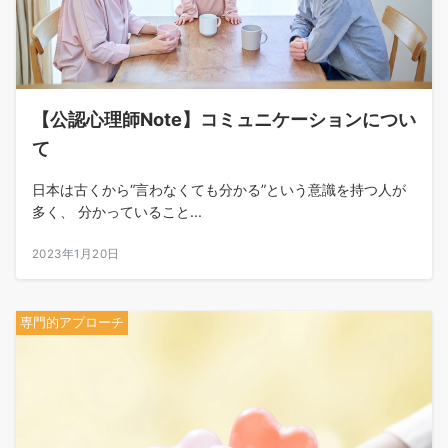
【公認心理師Note】コミュニケーションについ
て
日本は古くから“言わなくても分かる”という意識を持つ人が
多く、 分かっていること...
2023年1月20日
専門的アプローチ