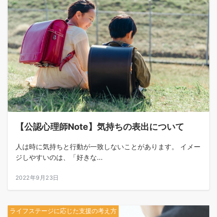
【公認心理師Note】気持ちの表出について
人は時に気持ちと行動が一致しないことがあります。 イメー
ジしやすいのは、「好きな...
2022年9月23日
ライフステージに応じた支援の考え方