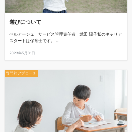
遊びについて
ベルアージュ サービス管理責任者 武田 陽子私のキャリア
スタートは保育士です。 ...
2023年5月31日
専門的アプローチ