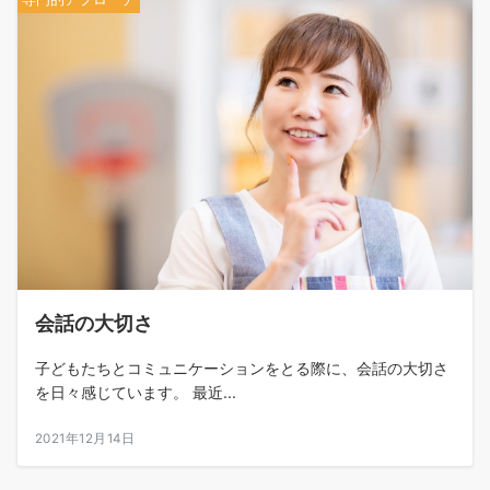
会話の大切さ
子どもたちとコミュニケーションをとる際に、会話の大切さ
を日々感じています。 最近...
2021年12月14日