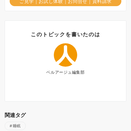
ご見学｜お試し体験｜お問合せ｜資料請求
このトピックを書いたのは
ベルアージュ編集部
関連タグ
睡眠