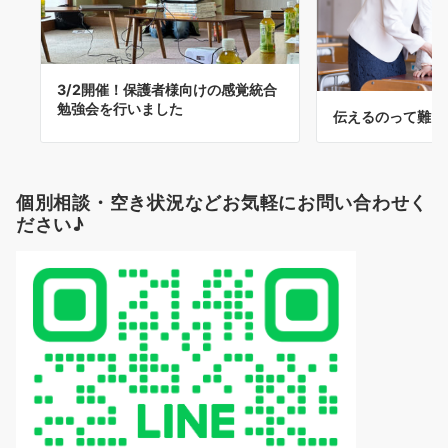
3/2開催！保護者様向けの感覚統合
勉強会を行いました
伝えるのって難し
個別相談・空き状況などお気軽にお問い合わせく
ださい♪