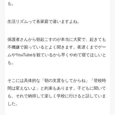
も。
生活リズムって各家庭で違いますよね。
保護者さんから朝起こすのが本当に大変で、起きても
不機嫌で困っているとよく聞きます。夜遅くまでゲー
ムやYouTubeを観ているから早くやめて寝てほしいと
も。
そこには具体的な「朝の支度をしてからね」「登校時
間は変えないよ」と約束もあります。子どもに聞いて
も、それで納得して楽しく学校に行けると話していま
した。