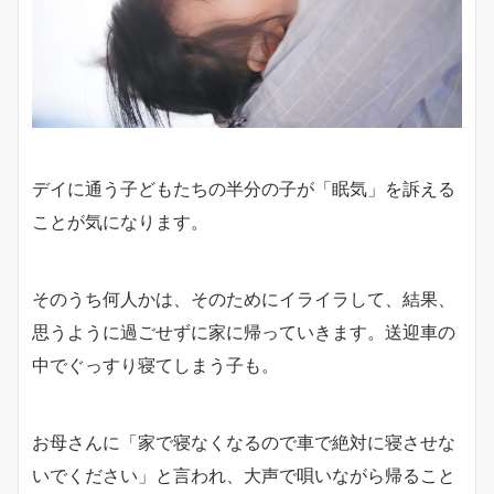
デイに通う子どもたちの半分の子が「眠気」を訴える
ことが気になります。
そのうち何人かは、そのためにイライラして、結果、
思うように過ごせずに家に帰っていきます。送迎車の
中でぐっすり寝てしまう子も。
お母さんに「家で寝なくなるので車で絶対に寝させな
いでください」と言われ、大声で唄いながら帰ること