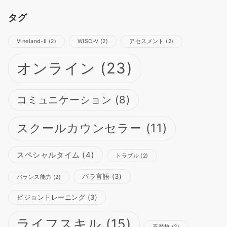
タグ
Vineland-Ⅱ
(2)
WISC-Ⅴ
(2)
アセスメント
(2)
オンライン
(23)
コミュニケーション
(8)
スクールカウンセラー
(11)
スペシャルタイム
(4)
トラブル
(2)
パラ言語
(3)
バランス能力
(2)
ビジョントレーニング
(3)
ライフスキル
(15)
不登校
(2)