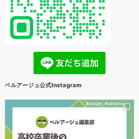
ベルアージュ公式Instagram