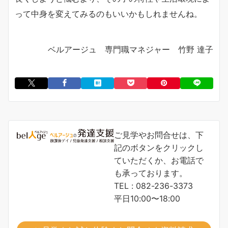
って中身を変えてみるのもいいかもしれませんね。
ベルアージュ 専門職マネジャー 竹野 達子
ご見学やお問合せは、下
記のボタンをクリックし
ていただくか、お電話で
も承っております。
TEL : 082-236-3373
平日10:00〜18:00