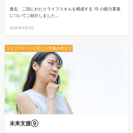
過去、二回にわたりライフスキルを構成する 10 の能力要素
についてご紹介しました...
2025年3月3日
ライフステージに応じた支援の考え方
未来支援⑨