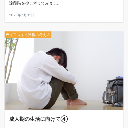
達段階を少し考えてみまし...
2023年7月31日
ライフスキル獲得の考え方
成人期の生活に向けて④