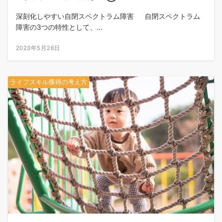
深刻化しやすい自閉スペクトラム障害 自閉スペクトラム
障害の3つの特性として、...
2023年5月26日
ライフスキル獲得の考え方