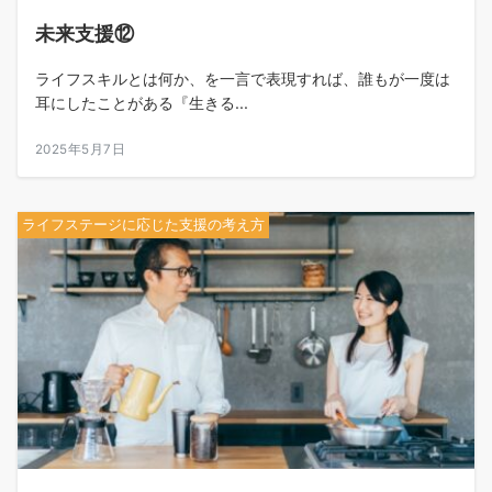
未来支援⑫
ライフスキルとは何か、を一言で表現すれば、誰もが一度は
耳にしたことがある『生きる...
2025年5月7日
ライフステージに応じた支援の考え方