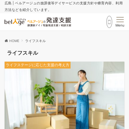
広島 | ベルアージュの放課後等デイサービスの支援方針や療育内容、利用
方法などを紹介しています。
Menu
HOME
ライフスキル
ライフスキル
ライフステージに応じた支援の考え方