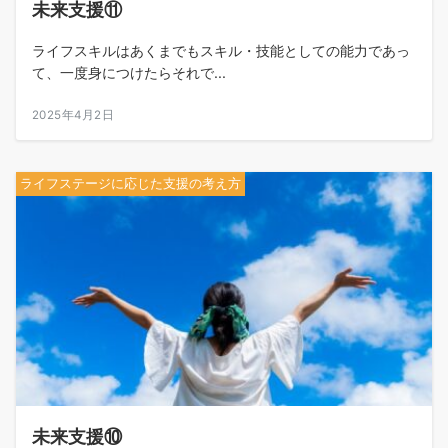
未来支援⑪
ライフスキルはあくまでもスキル・技能としての能力であっ
て、一度身につけたらそれで...
2025年4月2日
ライフステージに応じた支援の考え方
未来支援⑩