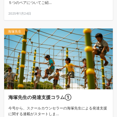
５つのペアについてご紹...
2025年1月24日
海塚先生
海塚先生の発達支援コラム①
今号から、スクールカウンセラーの海塚先生による発達支援
に関する連載がスタートしま...