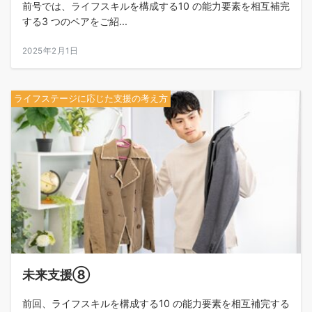
前号では、ライフスキルを構成する10 の能力要素を相互補完
する3 つのペアをご紹...
2025年2月1日
ライフステージに応じた支援の考え方
未来支援⑧
前回、ライフスキルを構成する10 の能力要素を相互補完する