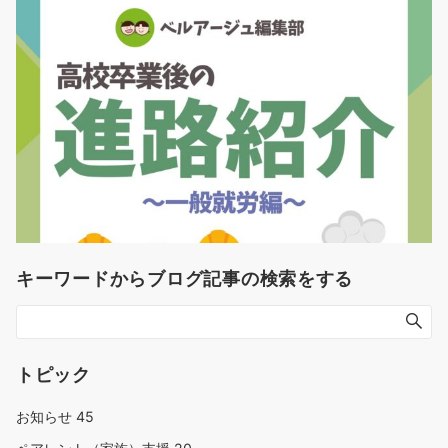
キーワードからブログ記事の検索をする
トピック
お知らせ
45