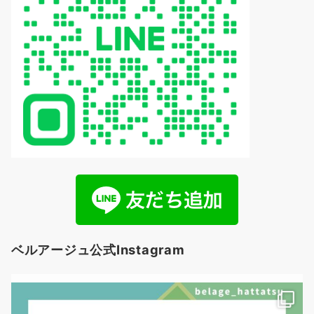
ン
ベルアージュ公式Instagram