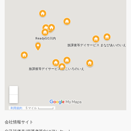
会社情報サイト