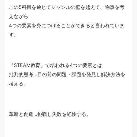
この5科目を通じてジャンルの壁を越えて、物事を考
えながら
4つの要素を身につけることができると言われていま
す。
『STEAM教育』で培われる4つの要素とは
批判的思考…目の前の問題・課題を発見し解決方法を
考える。
革新と創造…挑戦し失敗を経験する。