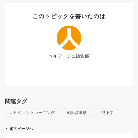
このトピックを書いたのは
ベルアージュ編集部
関連タグ
ビジョントレーニング
眼球運動
見る力
前のページへ
投