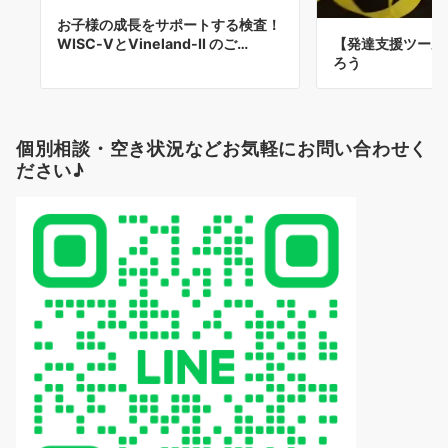
お子様の成長をサポートする検査！
WISC-ⅤとVineland-Ⅱ のご…
【発達支援ツール
ろう
個別相談・空き状況などお気軽にお問い合わせく
ださい♪