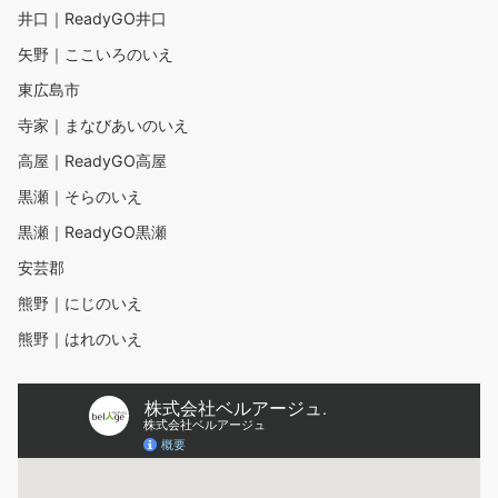
井口｜ReadyGO井口
矢野｜ここいろのいえ
東広島市
寺家｜まなびあいのいえ
高屋｜ReadyGO高屋
黒瀬｜そらのいえ
黒瀬｜ReadyGO黒瀬
安芸郡
熊野｜にじのいえ
熊野｜はれのいえ