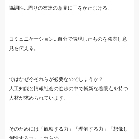
協調性…周りの友達の意見に耳をかたむける。
コミュニケーション…自分で表現したものを発表し意
見を伝える。
ではなぜ今それらが必要なのでしょうか？
人工知能と情報社会の進歩の中で斬新な着眼点を持つ
人材が求められています。
そのためには「観察する力」「理解する力」「想像し
創造する力」これらの