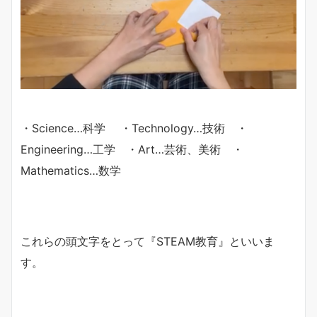
・Science…科学 ・Technology…技術 ・
Engineering…工学 ・Art…芸術、美術 ・
Mathematics…数学
これらの頭文字をとって『STEAM教育』といいま
す。