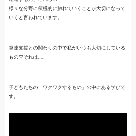
様々な分野に積極的に触れていくことが大切になって
いくと言われています。
発達支援との関わりの中で私がいつも大切にしている
もの♡それは…。
子どもたちの「ワクワクするもの」の中にある学びで
す。