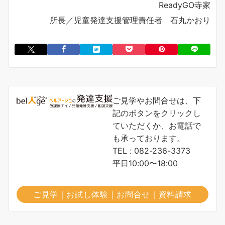
ReadyGO寺家
所長／児童発達支援管理責任者 石丸かおり
ご見学やお問合せは、下
記のボタンをクリックし
ていただくか、お電話で
も承っております。
TEL : 082-236-3373
平日10:00〜18:00
ご見学｜お試し体験｜お問合せ｜資料請求