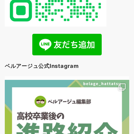
ベルアージュ公式Instagram