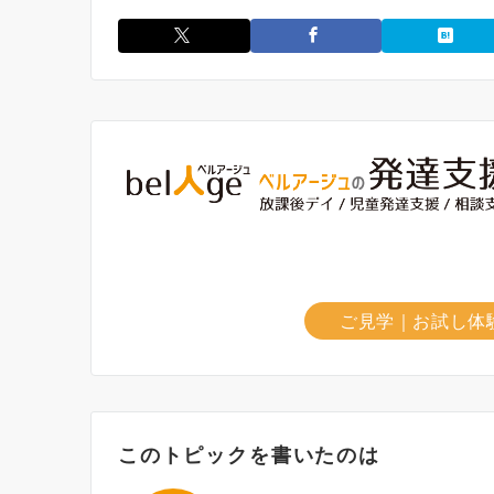
ご見学｜お試し体
このトピックを書いたのは