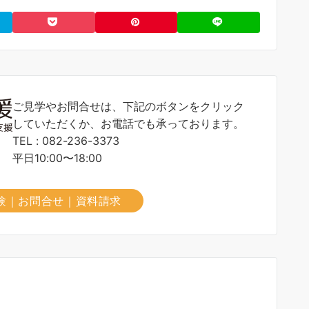
ご見学やお問合せは、下記のボタンをクリック
していただくか、お電話でも承っております。
TEL : 082-236-3373
平日10:00〜18:00
験｜お問合せ｜資料請求