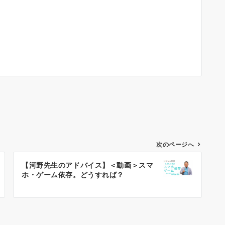
次のページへ
【河野先生のアドバイス】＜動画＞スマ
ホ・ゲーム依存。どうすれば？