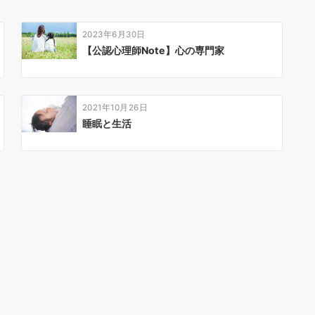
2023年6月30日
【公認心理師Note】心の専門家
2021年10月26日
睡眠と生活