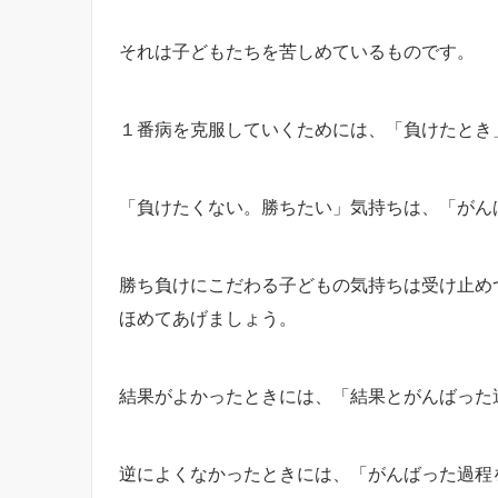
それは子どもたちを苦しめているものです。
１番病を克服していくためには、「負けたとき
「負けたくない。勝ちたい」気持ちは、「がん
勝ち負けにこだわる子どもの気持ちは受け止め
ほめてあげましょう。
結果がよかったときには、「結果とがんばった
逆によくなかったときには、「がんばった過程