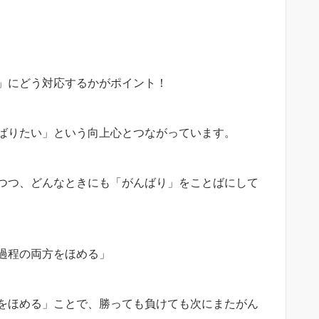
」にどう対応するかがポイント！
ばりたい」という向上心とつながっています。
つつ、どんなときにも「がんばり」をことばにして
過程の両方をほめる」
をほめる」ことで、勝っても負けても次にまたがん