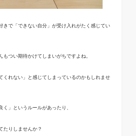
好きで「できない自分」が受け入れがたく感じてい
んもつい期待かけてしまいがちですよね。
てくれない」と感じてしまっているのかもしれませ
良く」というルールがあったり、
てたりしませんか？