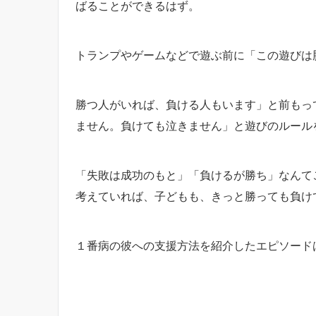
ばることができるはず。
トランプやゲームなどで遊ぶ前に「この遊びは
勝つ人がいれば、負ける人もいます」と前もっ
ません。負けても泣きません」と遊びのルール
「失敗は成功のもと」「負けるが勝ち」なんて
考えていれば、子どもも、きっと勝っても負け
１番病の彼への支援方法を紹介したエピソード