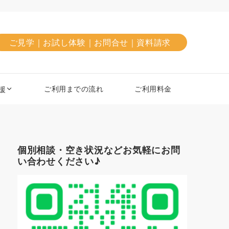
ご見学｜お試し体験｜お問合せ｜資料請求
ご利用までの流れ
ご利用料金
援
個別相談・空き状況などお気軽にお問
い合わせください♪