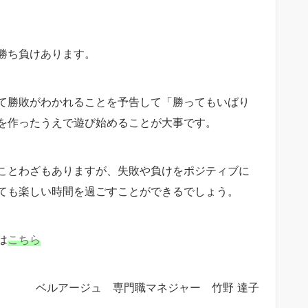
勝ち負けあります。
て勝敗がわかれることを予告して「勝ってもいばり
を作ったうえで遊び始めることが大事です。
ことわざもありますが、失敗や負けをポジティブに
ても楽しい時間を過ごすことができるでしょう。
は
こちら
ベルアージュ 専門職マネジャー 竹野 達子