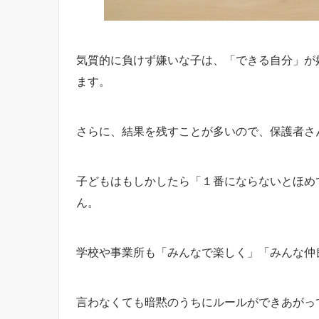
気質的に負けず嫌いな子は、「できる自分」が
ます。
さらに、結果を残すことが多いので、保護者さ
子どもはもしかしたら「１番にならないとほめ
ん。
学校や事業所も「みんなで楽しく」「みんな仲
言わなくても暗黙のうちにルールができあがっ