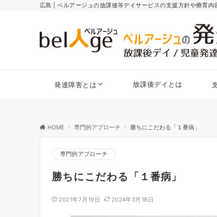
広島 | ベルアージュの放課後等デイサービスの支援方針や療育
放課後デイとは
発達障害とは
HOME
専門的アプローチ
勝ちにこだわる「１番病」
専門的アプローチ
勝ちにこだわる「１番病」
2021年7月19日
2024年3月18日