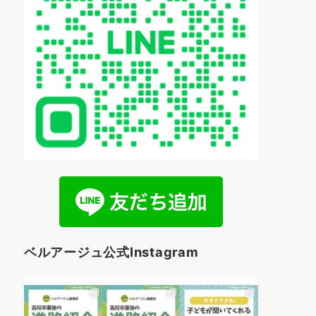
ベルアージュ公式Instagram