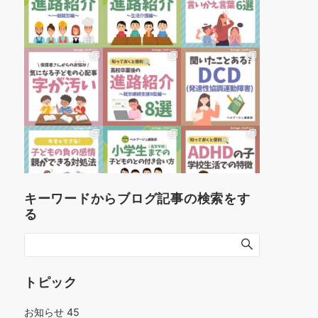
キーワードからブログ記事の検索をす
る
トピック
お知らせ
45