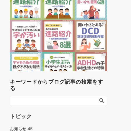
キーワードからブログ記事の検索をす
る
トピック
お知らせ
45