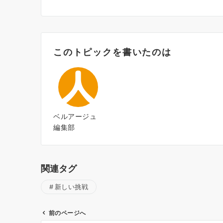
このトピックを書いたのは
ベルアージュ
編集部
関連タグ
新しい挑戦
前のページへ