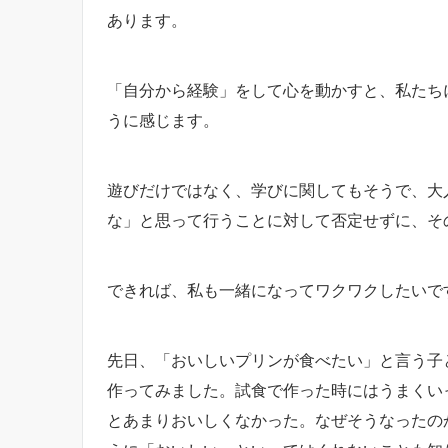
あります。
「自分から経験」をして心を動かすと、私たち
うに感じます。
遊びだけではなく、学びに関してもそうで、大
な」と思って行うことに対して否定せずに、そ
できれば、私も一緒になってワクワクしたいで
先日、「おいしいプリンが食べたい」と言う子
作ってみました。試食で作った時にはうまくい
とあまりおいしくなかった。なぜそうなったの