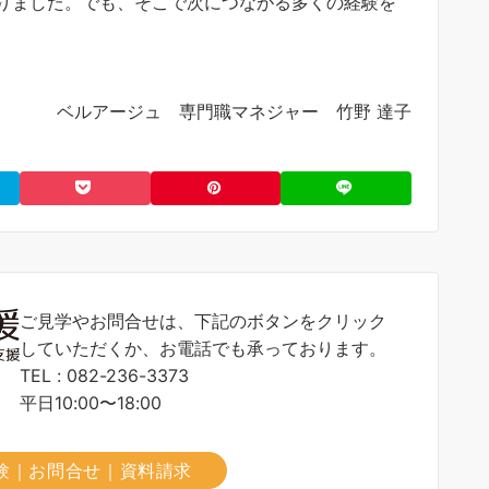
りました。でも、そこで次につながる多くの経験を
ベルアージュ 専門職マネジャー 竹野 達子
ご見学やお問合せは、下記のボタンをクリック
していただくか、お電話でも承っております。
TEL : 082-236-3373
平日10:00〜18:00
験｜お問合せ｜資料請求