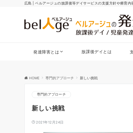
広島 | ベルアージュの放課後等デイサービスの支援方針や療育
放課後デイとは
発達障害とは
HOME
専門的アプローチ
新しい挑戦
専門的アプローチ
新しい挑戦
2021年12月24日