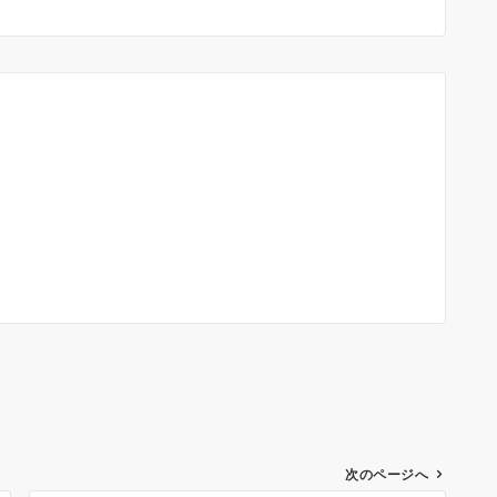
次のページへ