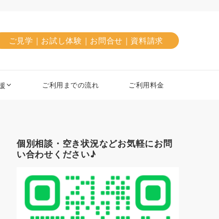
ご見学｜お試し体験｜お問合せ｜資料請求
ご利用までの流れ
ご利用料金
援
個別相談・空き状況などお気軽にお問
い合わせください♪