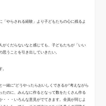
に「やらされる経験」より子どもたちの心に残るよ
人がくだらないなと感じても、子どもたちが「いい
の思うことを引き出していきたい。
す。
と一緒に”どうやったらおいしくできるか”考えながら
ったのに、みんなに作るとなって数をたくさん作る
か・・・いろんな意見がでてきます。全員が同じよ