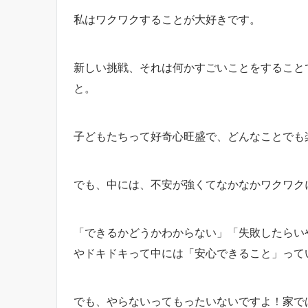
私はワクワクすることが大好きです。
新しい挑戦、それは何かすごいことをすること
と。
子どもたちって好奇心旺盛で、どんなことでも
でも、中には、不安が強くてなかなかワクワク
「できるかどうかわからない」「失敗したらい
やドキドキって中には「安心できること」って
でも、やらないってもったいないですよ！家で