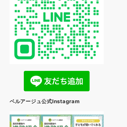
ベルアージュ公式Instagram