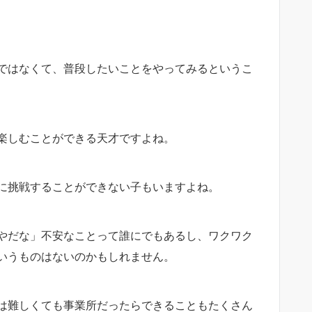
ではなくて、普段したいことをやってみるというこ
楽しむことができる天才ですよね。
に挑戦することができない子もいますよね。
やだな」不安なことって誰にでもあるし、ワクワク
いうものはないのかもしれません。
は難しくても事業所だったらできることもたくさん