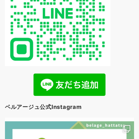
ベルアージュ公式Instagram