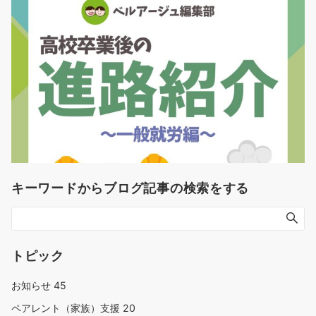
キーワードからブログ記事の検索をする
トピック
お知らせ
45
ペアレント（家族）支援
20