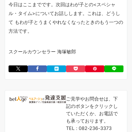
今日はここまでです。次回はわが子との<スペシャ
ル・タイム>についてお話しします。これは、どうし
て もわが子とうまくやれなくなったときのもう一つの
方法です。
スクールカウンセラー 海塚敏郎
ご見学やお問合せは、下
記のボタンをクリックし
ていただくか、お電話で
も承っております。
TEL : 082-236-3373