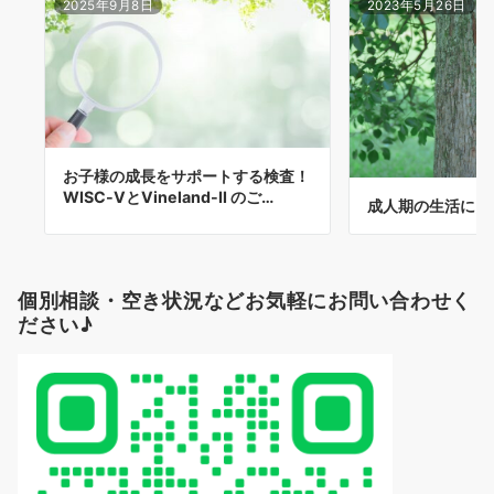
2025年9月8日
2023年5月26日
お子様の成長をサポートする検査！
WISC-ⅤとVineland-Ⅱ のご…
成人期の生活に
個別相談・空き状況などお気軽にお問い合わせく
ださい♪