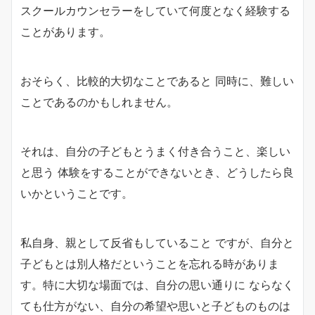
スクールカウンセラーをしていて何度となく経験する
ことがあります。
おそらく、比較的大切なことであると 同時に、難しい
ことであるのかもしれません。
それは、自分の子どもとうまく付き合うこと、楽しい
と思う 体験をすることができないとき、どうしたら良
いかということです。
私自身、親として反省もしていること ですが、自分と
子どもとは別人格だということを忘れる時がありま
す。特に大切な場面では、自分の思い通りに ならなく
ても仕方がない、自分の希望や思いと子どものものは