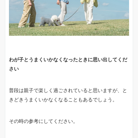
わが子とうまくいかなくなったときに思い出してくだ
さい
普段は親子で楽しく過ごされていると思いますが、と
きどきうまくいかなくなることもあるでしょう。
その時の参考にしてください。