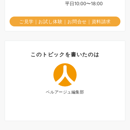
平日10:00〜18:00
ご見学｜お試し体験｜お問合せ｜資料請求
このトピックを書いたのは
ベルアージュ編集部