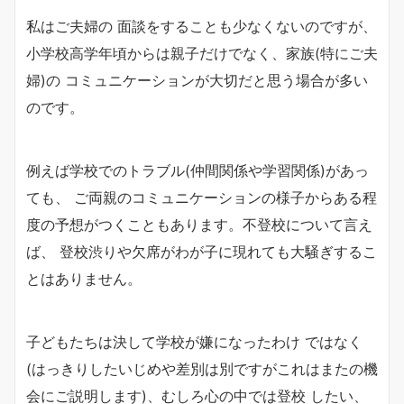
私はご夫婦の 面談をすることも少なくないのですが、
小学校高学年頃からは親子だけでなく、家族(特にご夫
婦)の コミュニケーションが大切だと思う場合が多い
のです。
例えば学校でのトラブル(仲間関係や学習関係)があっ
ても、 ご両親のコミュニケーションの様子からある程
度の予想がつくこともあります。不登校について言え
ば、 登校渋りや欠席がわが子に現れても大騒ぎするこ
とはありません。
子どもたちは決して学校が嫌になったわけ ではなく
(はっきりしたいじめや差別は別ですがこれはまたの機
会にご説明します)、むしろ心の中では登校 したい、