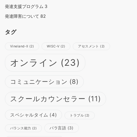
発達支援プログラム
3
発達障害について
82
タグ
Vineland-Ⅱ
(2)
WISC-Ⅴ
(2)
アセスメント
(2)
オンライン
(23)
コミュニケーション
(8)
スクールカウンセラー
(11)
スペシャルタイム
(4)
トラブル
(2)
パラ言語
(3)
バランス能力
(2)