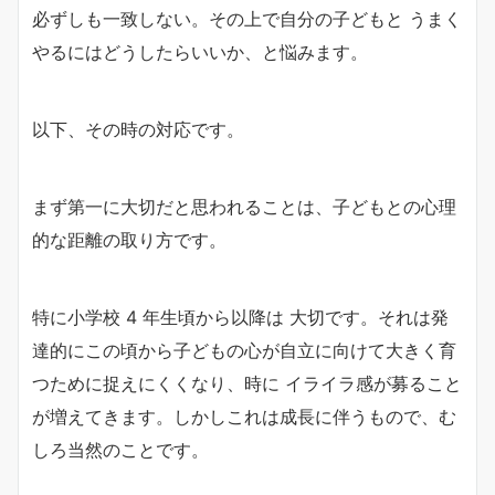
必ずしも一致しない。その上で自分の子どもと うまく
やるにはどうしたらいいか、と悩みます。
以下、その時の対応です。
まず第一に大切だと思われることは、子どもとの心理
的な距離の取り方です。
特に小学校 4 年生頃から以降は 大切です。それは発
達的にこの頃から子どもの心が自立に向けて大きく育
つために捉えにくくなり、時に イライラ感が募ること
が増えてきます。しかしこれは成長に伴うもので、む
しろ当然のことです。