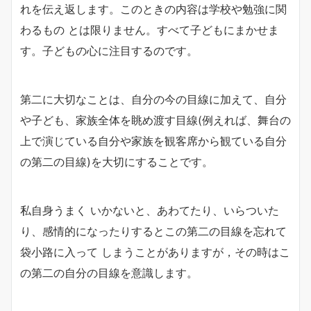
れを伝え返します。このときの内容は学校や勉強に関
わるもの とは限りません。すべて子どもにまかせま
す。子どもの心に注目するのです。
第二に大切なことは、自分の今の目線に加えて、自分
や子ども、家族全体を眺め渡す目線(例えれば、舞台の
上で演じている自分や家族を観客席から観ている自分
の第二の目線)を大切にすることです。
私自身うまく いかないと、あわてたり、いらついた
り、感情的になったりするとこの第二の目線を忘れて
袋小路に入って しまうことがありますが，その時はこ
の第二の自分の目線を意識します。