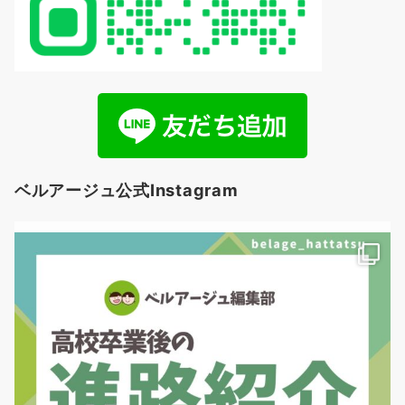
ベルアージュ公式Instagram