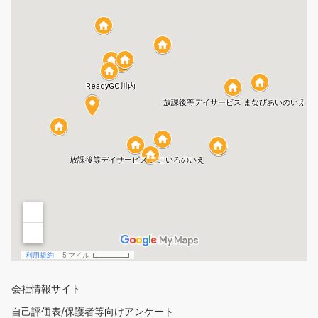
会社情報サイト
自己評価表/保護者等向けアンケート