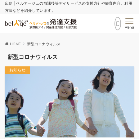
広島 | ベルアージュの放課後等デイサービスの支援方針や療育内容、利用
方法などを紹介しています。
Menu
HOME
新型コロナウィルス
新型コロナウィルス
お知らせ