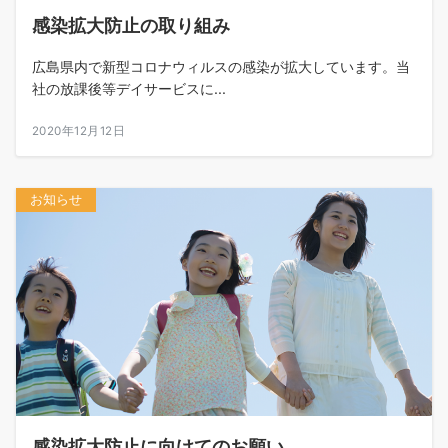
感染拡大防止の取り組み
広島県内で新型コロナウィルスの感染が拡大しています。当
社の放課後等デイサービスに...
2020年12月12日
お知らせ
感染拡大防止に向けてのお願い