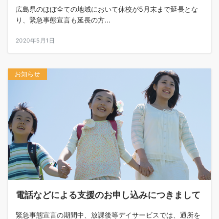
広島県のほぼ全ての地域において休校が5月末まで延長とな
り、緊急事態宣言も延長の方...
2020年5月1日
お知らせ
電話などによる支援のお申し込みにつきまして
緊急事態宣言の期間中、放課後等デイサービスでは、通所を