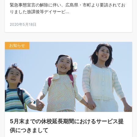
緊急事態宣言の解除に伴い、広島県・市町より要請されてお
りました放課後等デイサービ...
2020年5月18日
お知らせ
5月末までの休校延長期間におけるサービス提
供につきまして