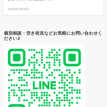
2020年2月26日
個別相談・空き状況などお気軽にお問い合わせく
ださい♪