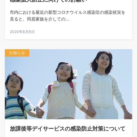
市内における最近の新型コロナウイルス感染症の感染状況を
見ると、同居家族を介しての...
2020年8月8日
お知らせ
放課後等デイサービスの感染防止対策について