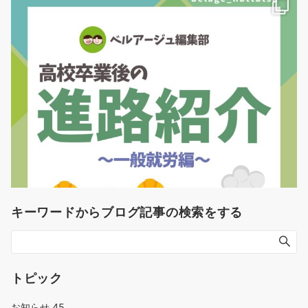
キーワードからブログ記事の検索をする
トピック
お知らせ
45