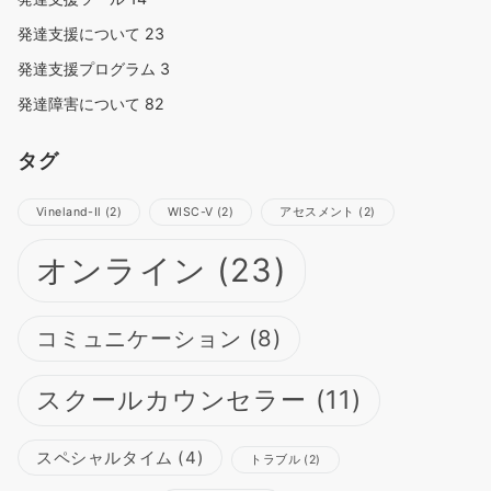
発達支援について
23
発達支援プログラム
3
発達障害について
82
タグ
Vineland-Ⅱ
(2)
WISC-Ⅴ
(2)
アセスメント
(2)
オンライン
(23)
コミュニケーション
(8)
スクールカウンセラー
(11)
スペシャルタイム
(4)
トラブル
(2)