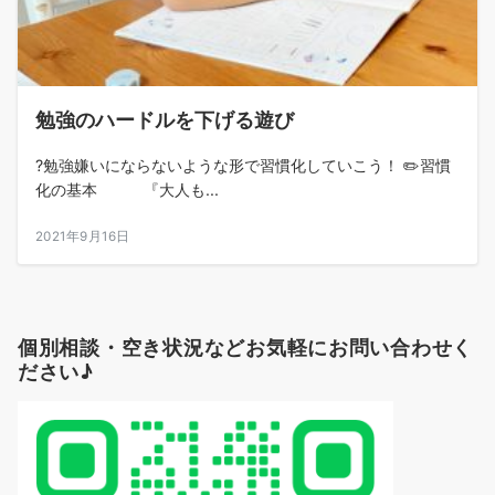
勉強のハードルを下げる遊び
?勉強嫌いにならないような形で習慣化していこう！ ✏️習慣
化の基本 『大人も...
2021年9月16日
個別相談・空き状況などお気軽にお問い合わせく
ださい♪