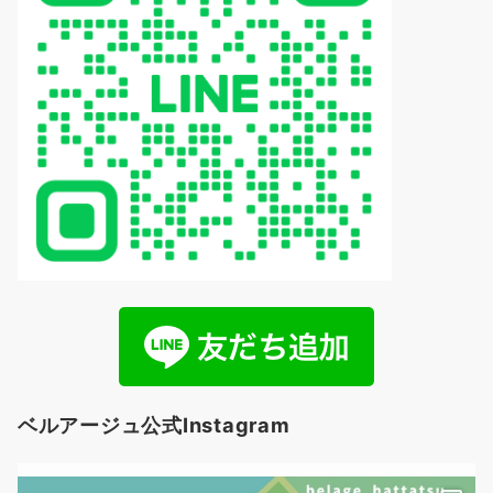
ベルアージュ公式Instagram