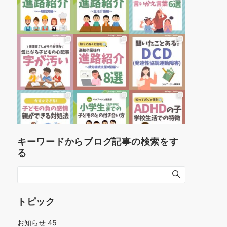
キーワードからブログ記事の検索をす
る
トピック
お知らせ
45