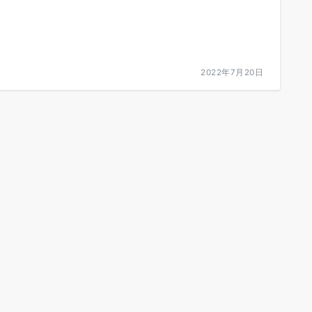
2022年7月20日