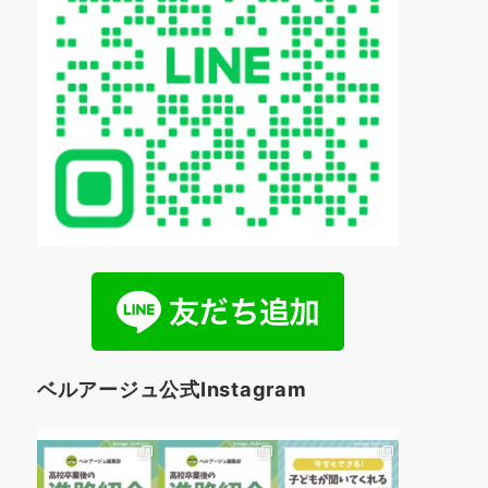
ベルアージュ公式Instagram