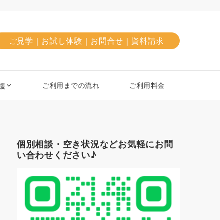
ご見学｜お試し体験｜お問合せ｜資料請求
ご利用までの流れ
ご利用料金
援
個別相談・空き状況などお気軽にお問
い合わせください♪