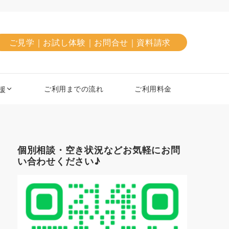
ご見学｜お試し体験｜お問合せ｜資料請求
ご利用までの流れ
ご利用料金
援
個別相談・空き状況などお気軽にお問
い合わせください♪