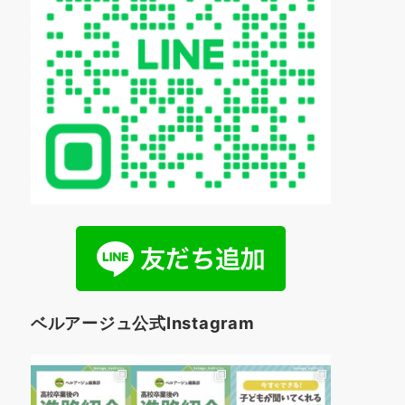
ベルアージュ公式Instagram