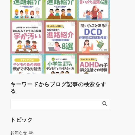
キーワードからブログ記事の検索をす
る
トピック
お知らせ
45