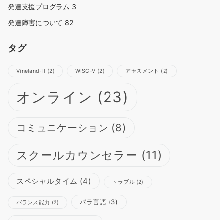
発達支援プログラム
3
発達障害について
82
タグ
Vineland-Ⅱ
(2)
WISC-Ⅴ
(2)
アセスメント
(2)
オンライン
(23)
コミュニケーション
(8)
スクールカウンセラー
(11)
スペシャルタイム
(4)
トラブル
(2)
パラ言語
(3)
バランス能力
(2)