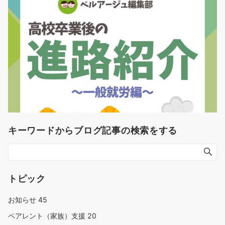
キーワードからブログ記事の検索をする
トピック
お知らせ
45
ペアレント（家族）支援
20