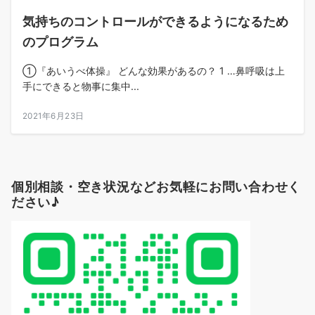
気持ちのコントロールができるようになるため
のプログラム
①『あいうべ体操』 どんな効果があるの？ 1 …鼻呼吸は上
手にできると物事に集中...
2021年6月23日
個別相談・空き状況などお気軽にお問い合わせく
ださい♪