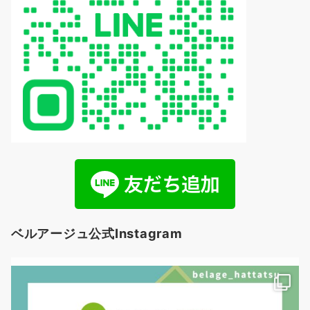
ベルアージュ公式Instagram