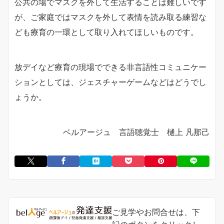
公共の場でマスクを外して生活することは難しいです
が、ご家庭ではマスクを外して表情を読み取る練習な
ども療育の一環として取り入れてほしいものです。
放デイなど療育の現場でできる非言語性コミュニケー
ションとしては、ジェスチャーゲームなどはどうでし
ょうか。
ベルアージュ 言語聴覚士 樋上 凡那己
ご見学やお問合せは、下