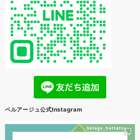
ベルアージュ公式Instagram