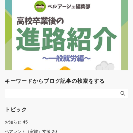
キーワードからブログ記事の検索をする
トピック
お知らせ
45
ペアレント（家族）支援
20