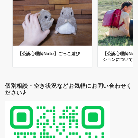
【公認心理師Note】ごっこ遊び
【公認心理師Not
ションについて
個別相談・空き状況などお気軽にお問い合わせく
ださい♪