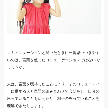
コミュニケーションと聞いたときに一番思いつきやす
いのは、言葉を使ったコミュニケーションではないで
しょうか。
人は、言葉を獲得したことにより、そのコミュニティ
ーに属する人と単語の組み合わせで会話をし、自分の
思っていることを伝えたり、相手の思っていることを
理解できたりします。