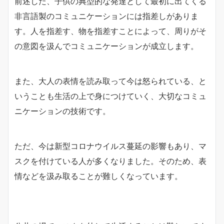
前述した、子供の典型的な発達として最初に出てくる
非言語製のコミュニケーションには指差しがありま
す。人を指差す、物を指差すことによって、周りがそ
の意図を汲んでコミュニケーションが成立します。
また、大人の表情を読み取って今は怒られている、と
いうことも生活の上で身につけていく、大切なコミュ
ニケーションの技術です。
ただ、今は新型コロナウイルス蔓延の影響もあり、マ
スクを付けている人が多くなりました。そのため、表
情などを汲み取ることが難しくなっています。