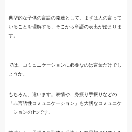
典型的な子供の言語の発達として、まずは人の言って
いることを理解する、そこから単語の表出が始まりま
す。
では、コミュニケーションに必要なのは言葉だけでし
ょうか。
もちろん、違います。表情や、身振り手振りなどの
「非言語性コミュニケーション」も大切なコミュニケ
ーションの1つです。