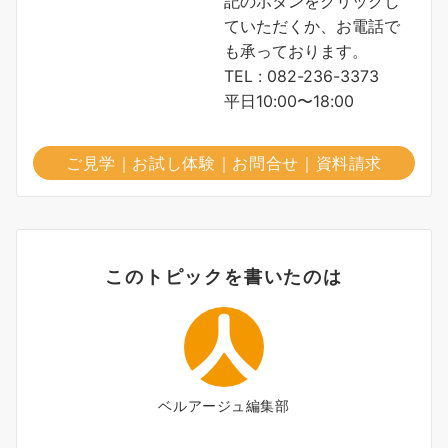
記のボタンをクリックし
ていただくか、お電話で
も承っております。
TEL : 082-236-3373
平日10:00〜18:00
ご見学｜お試し体験｜お問合せ｜資料請求
このトピックを書いたのは
ベルアージュ編集部