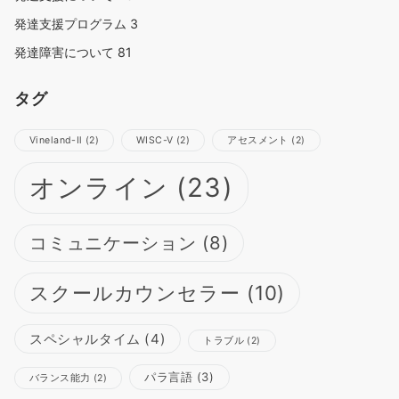
発達支援プログラム
3
発達障害について
81
タグ
Vineland-Ⅱ
(2)
WISC-Ⅴ
(2)
アセスメント
(2)
オンライン
(23)
コミュニケーション
(8)
スクールカウンセラー
(10)
スペシャルタイム
(4)
トラブル
(2)
パラ言語
(3)
バランス能力
(2)