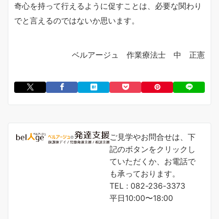
奇心を持って行えるように促すことは、必要な関わり
でと言えるのではないか思います。
ベルアージュ 作業療法士 中 正憲
ご見学やお問合せは、下
記のボタンをクリックし
ていただくか、お電話で
も承っております。
TEL : 082-236-3373
平日10:00〜18:00