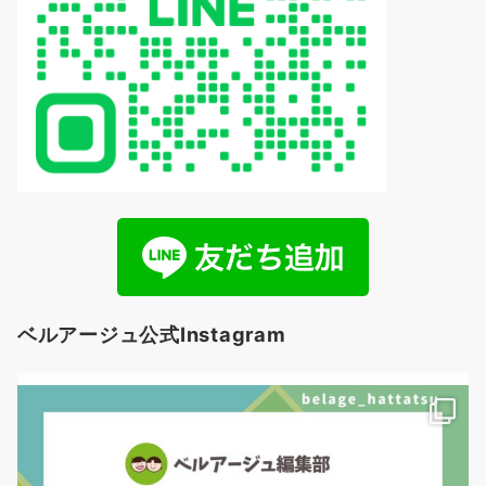
ベルアージュ公式Instagram