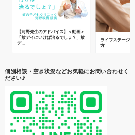
【河野先生のアドバイス】＜動画＞
「放デイにいけば治るでしょ？」放
ライフステージに
デ…
方
個別相談・空き状況などお気軽にお問い合わせく
ださい♪