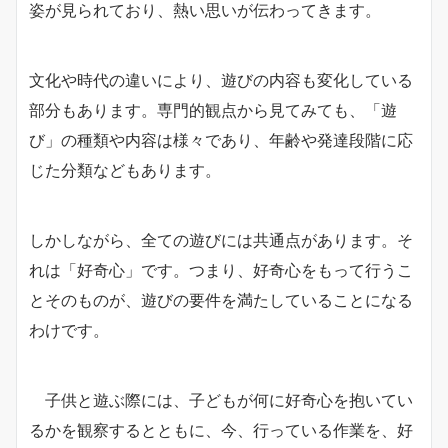
姿が見られており、熱い思いが伝わってきます。
文化や時代の違いにより、遊びの内容も変化している
部分もあります。専門的観点から見てみても、「遊
び」の種類や内容は様々であり、年齢や発達段階に応
じた分類などもあります。
しかしながら、全ての遊びには共通点があります。そ
れは「好奇心」です。つまり、好奇心をもって行うこ
とそのものが、遊びの要件を満たしていることになる
わけです。
子供と遊ぶ際には、子どもが何に好奇心を抱いてい
るかを観察するとともに、今、行っている作業を、好