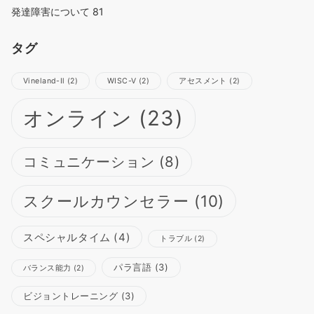
発達障害について
81
タグ
Vineland-Ⅱ
(2)
WISC-Ⅴ
(2)
アセスメント
(2)
オンライン
(23)
コミュニケーション
(8)
スクールカウンセラー
(10)
スペシャルタイム
(4)
トラブル
(2)
パラ言語
(3)
バランス能力
(2)
ビジョントレーニング
(3)