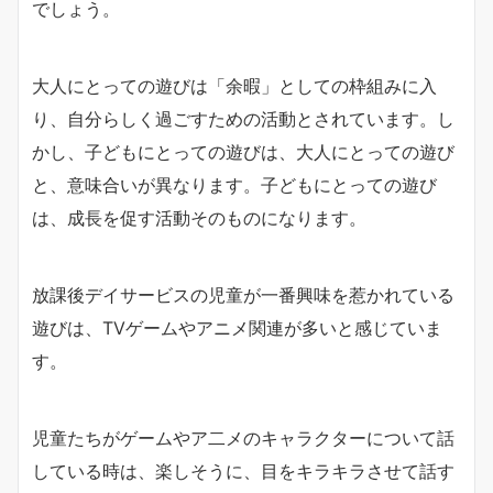
でしょう。
大人にとっての遊びは「余暇」としての枠組みに入
り、自分らしく過ごすための活動とされています。し
かし、子どもにとっての遊びは、大人にとっての遊び
と、意味合いが異なります。子どもにとっての遊び
は、成長を促す活動そのものになります。
放課後デイサービスの児童が一番興味を惹かれている
遊びは、TVゲームやアニメ関連が多いと感じていま
す。
児童たちがゲームやア二メのキャラクターについて話
している時は、楽しそうに、目をキラキラさせて話す