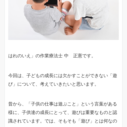
はれのいえ」の作業療法士 中 正憲です。
今回は、子どもの成長には欠かすことができない「遊
び」について、考えていきたいと思います。
昔から、「子供の仕事は遊ぶこと」という言葉がある
様に、子供達の成長にとって、遊びは重要なものと認
識されています。では、そもそも「遊び」とは何なの