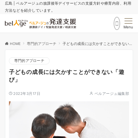
広島 | ベルアージュの放課後等デイサービスの支援方針や療育内容、利用
方法などを紹介しています。
Menu
HOME
専門的アプローチ
子どもの成長には欠かすことができない「遊び」
専門的アプローチ
子どもの成長には欠かすことができない「遊
び」
2022年3月17日
ベルアージュ編集部