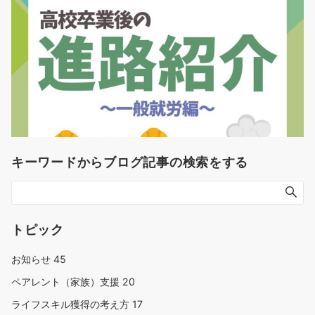
キーワードからブログ記事の検索をする
トピック
お知らせ
45
ペアレント（家族）支援
20
ライフスキル獲得の考え方
17