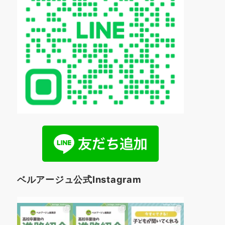
ベルアージュ公式Instagram