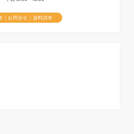
験｜お問合せ｜資料請求