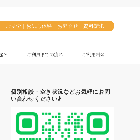
ご見学｜お試し体験｜お問合せ｜資料請求
ご利用までの流れ
ご利用料金
援
個別相談・空き状況などお気軽にお問
い合わせください♪