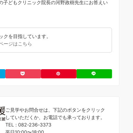
の子どもクリニック院長の河野政樹先生にお答えい
ックを目指しています。
ページはこちら
ご見学やお問合せは、下記のボタンをクリック
していただくか、お電話でも承っております。
TEL : 082-236-3373
平日10:00〜18:00