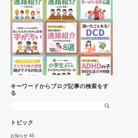
キーワードからブログ記事の検索をす
る
トピック
お知らせ
45