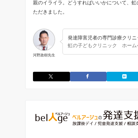
親のイライラ。どうすればいいかについて、虹
ただきました。
発達障害児者の専門診療クリニ
虹の子どもクリニック ホーム
河野政樹先生