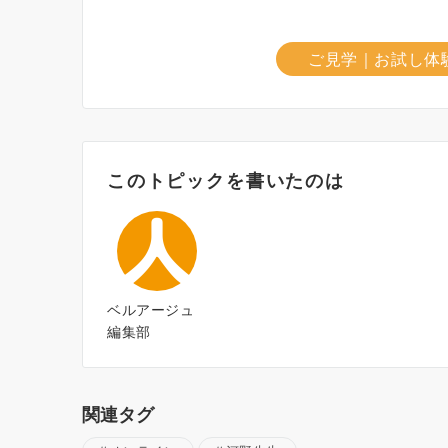
ご見学｜お試し体
このトピックを書いたのは
ベルアージュ
編集部
関連タグ