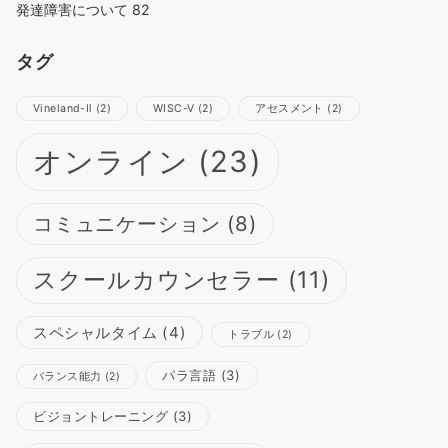
発達障害について
82
タグ
Vineland-Ⅱ
(2)
WISC-Ⅴ
(2)
アセスメント
(2)
オンライン
(23)
コミュニケーション
(8)
スクールカウンセラー
(11)
スペシャルタイム
(4)
トラブル
(2)
パラ言語
(3)
バランス能力
(2)
ビジョントレーニング
(3)