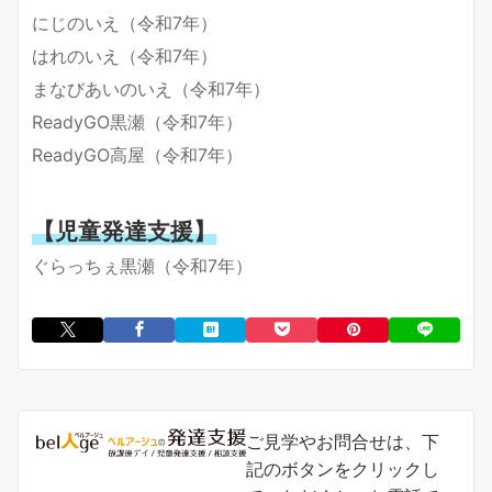
にじのいえ（令和7年）
はれのいえ（令和7年）
まなびあいのいえ（令和7年）
ReadyGO黒瀬（令和7年）
ReadyGO高屋（令和7年）
【児童発達支援】
ぐらっちぇ黒瀬（令和7年）
ご見学やお問合せは、下
記のボタンをクリックし