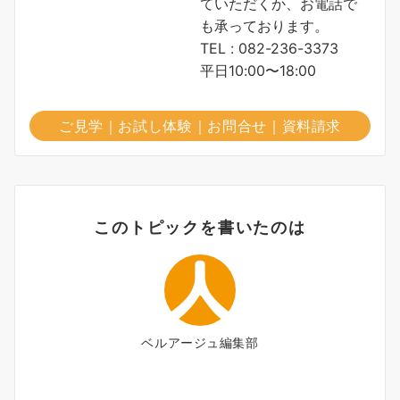
ていただくか、お電話で
も承っております。
TEL : 082-236-3373
平日10:00〜18:00
ご見学｜お試し体験｜お問合せ｜資料請求
このトピックを書いたのは
ベルアージュ編集部