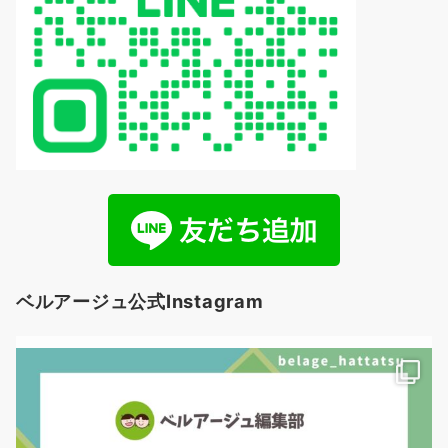
ベルアージュ公式Instagram