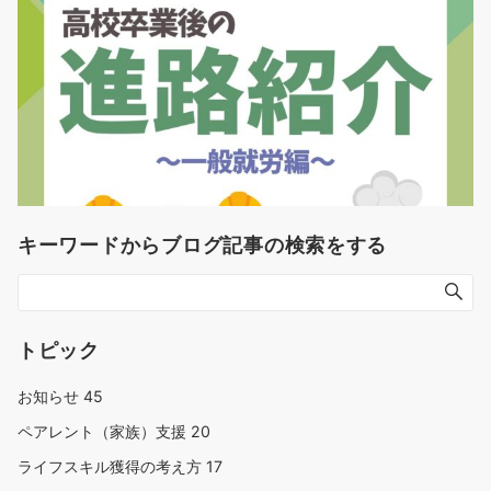
キーワードからブログ記事の検索をする
トピック
お知らせ
45
ペアレント（家族）支援
20
ライフスキル獲得の考え方
17