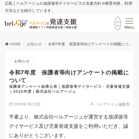
広島 | ベルアージュの放課後等デイサービスの支援方針や療育内容、利用
方法などを紹介しています。
Menu
HOME
お知らせ
令和7年度 保護者等向けアンケートの掲載について
お知らせ
令和7年度 保護者等向けアンケートの掲載に
ついて
保護者アンケート結果公表｜放課後等デイサービス・児童発達支援
｜2025年度｜株式会社ベルアージュ
2026年1月23日
ベルアージュ編集部
平素より、株式会社ベルアージュが運営する放課後等
デイサービス及び児童発達支援をご利用いただき、誠
にありがとうございます。