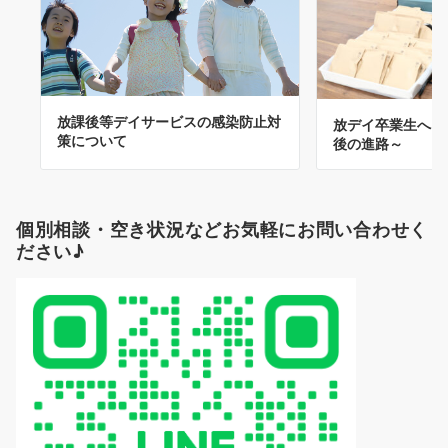
放課後等デイサービスの感染防止対
放デイ卒業生へア
策について
後の進路～
個別相談・空き状況などお気軽にお問い合わせく
ださい♪