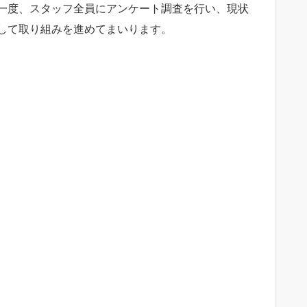
一度、スタッフ全員にアンケート調査を行い、現状
して取り組みを進めてまいります。