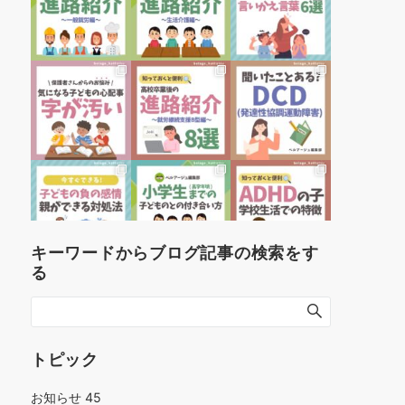
キーワードからブログ記事の検索をす
る
トピック
お知らせ
45