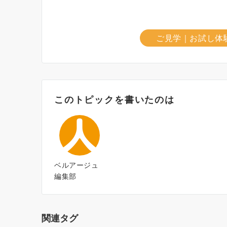
ご見学｜お試し体
このトピックを書いたのは
ベルアージュ
編集部
関連タグ