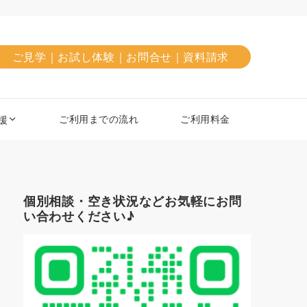
ご見学｜お試し体験｜お問合せ｜資料請求
ご利用までの流れ
ご利用料金
援
個別相談・空き状況などお気軽にお問
い合わせください♪