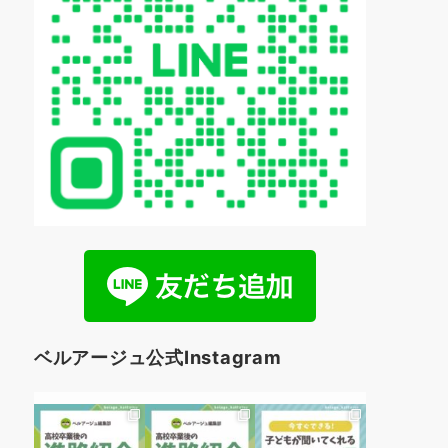
ベルアージュ公式Instagram