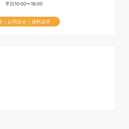
平日10:00〜18:00
験｜お問合せ｜資料請求