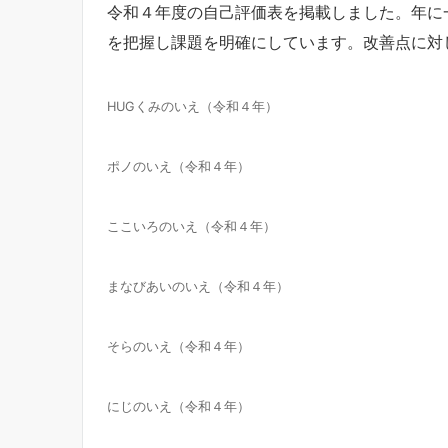
令和４年度の自己評価表を掲載しました。年に
を把握し課題を明確にしています。改善点に対
HUGくみのいえ（令和４年）
ポノのいえ（令和４年）
ここいろのいえ（令和４年）
まなびあいのいえ（令和４年）
そらのいえ（令和４年）
にじのいえ（令和４年）