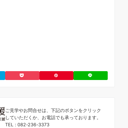
ご見学やお問合せは、下記のボタンをクリック
していただくか、お電話でも承っております。
TEL : 082-236-3373