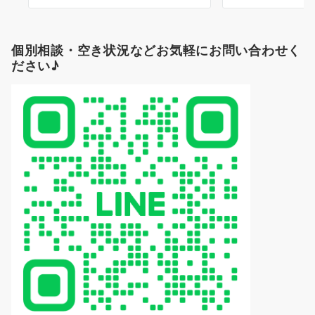
個別相談・空き状況などお気軽にお問い合わせく
ださい♪