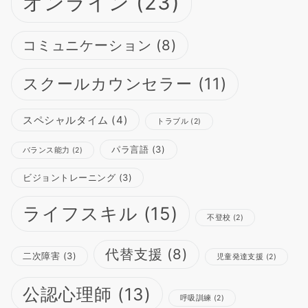
オンライン
(23)
コミュニケーション
(8)
スクールカウンセラー
(11)
スペシャルタイム
(4)
トラブル
(2)
パラ言語
(3)
バランス能力
(2)
ビジョントレーニング
(3)
ライフスキル
(15)
不登校
(2)
代替支援
(8)
二次障害
(3)
児童発達支援
(2)
公認心理師
(13)
呼吸訓練
(2)