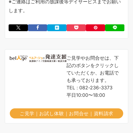
※ご連絡はご利用の放課後等デイサービスまでお願い
します。
ご見学やお問合せは、下
記のボタンをクリックし
ていただくか、お電話で
も承っております。
TEL : 082-236-3373
平日10:00〜18:00
ご見学｜お試し体験｜お問合せ｜資料請求