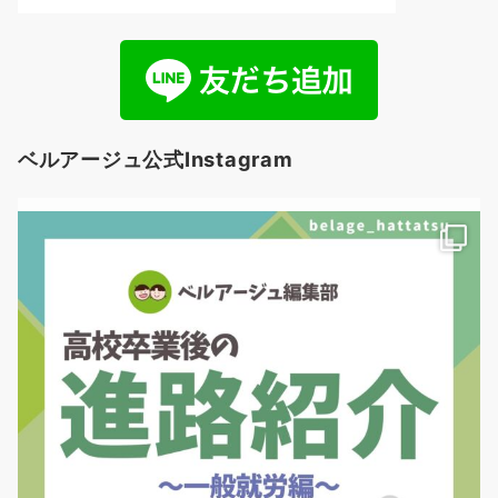
ベルアージュ公式Instagram