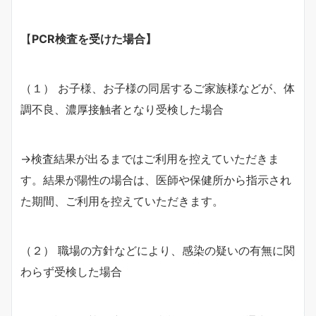
【
PCR検査を受けた場合】
（１） お子様、お子様の同居するご家族様などが、体
調不良、濃厚接触者となり受検した場合
→検査結果が出るまではご利用を控えていただきま
す。結果が陽性の場合は、医師や保健所から指示され
た期間、ご利用を控えていただきます。
（２） 職場の方針などにより、感染の疑いの有無に関
わらず受検した場合