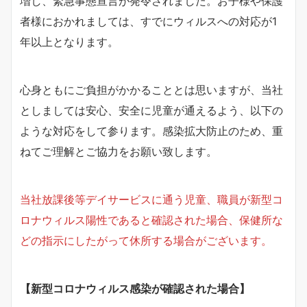
増し、緊急事態宣言が発令されました。お子様や保護
者様におかれましては、すでにウィルスへの対応が1
年以上となります。
心身ともにご負担がかかることとは思いますが、当社
としましては安心、安全に児童が通えるよう、以下の
ような対応をして参ります。感染拡大防止のため、重
ねてご理解とご協力をお願い致します。
当社放課後等デイサービスに通う児童、職員が新型コ
ロナウィルス陽性であると確認された場合、保健所な
どの指示にしたがって休所する場合がございます。
【新型コロナウィルス感染が確認された場合】