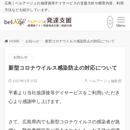
広島 | ベルアージュの放課後等デイサービスの支援方針や療育内容、利用
方法などを紹介しています。
Menu
HOME
お知らせ
新型コロナウイルス感染防止の対応について
お知らせ
新型コロナウイルス感染防止の対応について
2021年5月21日
ベルアージュ編集部
平素より当社放課後等デイサービスをご利用いただき
心より感謝申し上げます。
さて、広島県内でも新型コロナウイルスの感染者が急