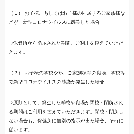
（１） お子様、もしくはお子様の同居するご家族様な
どが、新型コロナウイルスに感染した場合
→保健所から指示された期間、ご利用を控えていただ
きます。
（２） お子様の学校や塾、ご家族様等の職場、学校等
で新型コロナウイルスの感染が発生した場合
→原則として、発生した学校や職場が閉校・閉所され
る期間はご利用を控えていただきます。閉校・閉所し
ない場合も、保健所に個別の指示が出た場合、それに
従います。