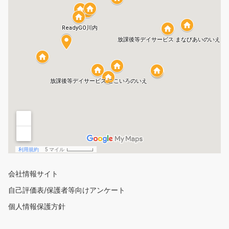
会社情報サイト
自己評価表/保護者等向けアンケート
個人情報保護方針