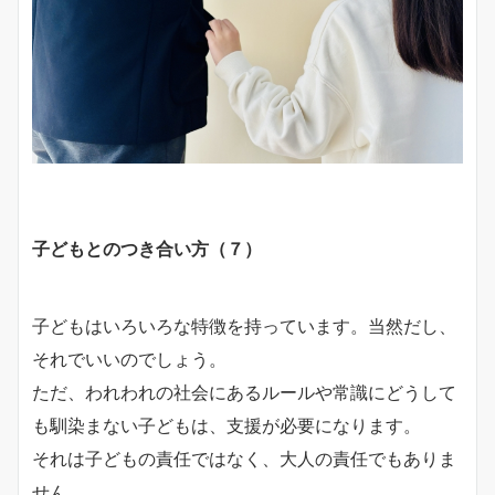
子どもとのつき合い方（７）
子どもはいろいろな特徴を持っています。当然だし、
それでいいのでしょう。
ただ、われわれの社会にあるルールや常識にどうして
も馴染まない子どもは、支援が必要になります。
それは子どもの責任ではなく、大人の責任でもありま
せん。