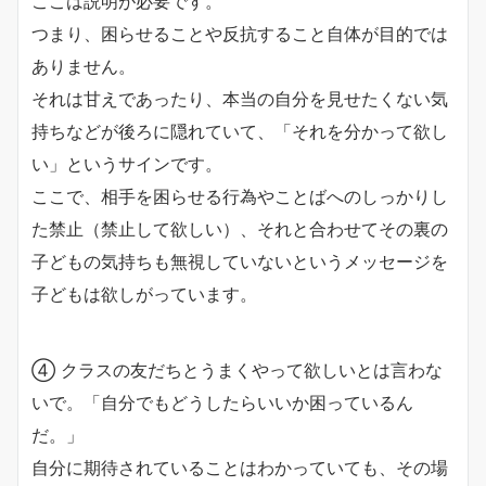
ここは説明が必要です。
つまり、困らせることや反抗すること自体が目的では
ありません。
それは甘えであったり、本当の自分を見せたくない気
持ちなどが後ろに隠れていて、「それを分かって欲し
い」というサインです。
ここで、相手を困らせる行為やことばへのしっかりし
た禁止（禁止して欲しい）、それと合わせてその裏の
子どもの気持ちも無視していないというメッセージを
子どもは欲しがっています。
④ クラスの友だちとうまくやって欲しいとは言わな
いで。「自分でもどうしたらいいか困っているん
だ。」
自分に期待されていることはわかっていても、その場