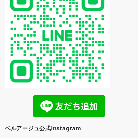
ベルアージュ公式Instagram