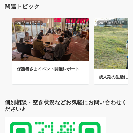
関連トピック
ン
2025年1月7日
2023年7月31日
保護者さまイベント開催レポート
成人期の生活に
個別相談・空き状況などお気軽にお問い合わせく
ださい♪