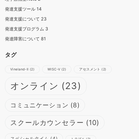
発達支援ツール
14
発達支援について
23
発達支援プログラム
3
発達障害について
81
タグ
Vineland-Ⅱ
(2)
WISC-Ⅴ
(2)
アセスメント
(2)
オンライン
(23)
コミュニケーション
(8)
スクールカウンセラー
(10)
スペシャルタイム
(4)