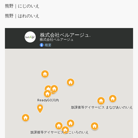
熊野｜にじのいえ
熊野｜はれのいえ