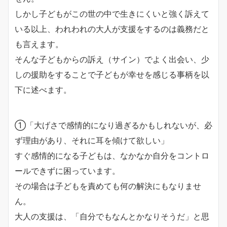
しかし子どもがこの世の中で生きにくいと強く訴えて
いる以上、われわれの大人が支援をするのは義務だと
も言えます。
そんな子どもからの訴え（サイン）でよく出会い、少
しの援助をすることで子どもが幸せを感じる事柄を以
下に述べます。
①「大げさで感情的になり過ぎるかもしれないが、必
ず理由があり、それに耳を傾けて欲しい」
すぐ感情的になる子どもは、なかなか自分をコントロ
ールできずに困っています。
その場合は子どもを責めても何の解決にもなりませ
ん。
大人の支援は、「自分でもなんとかなりそうだ」と思