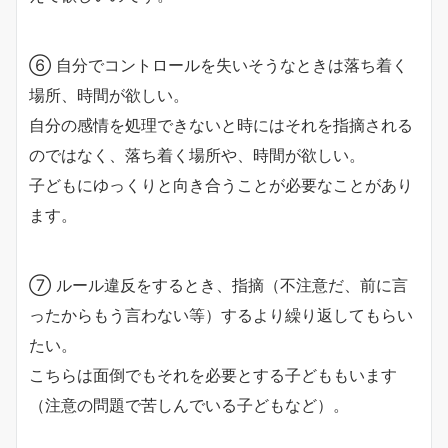
⑥ 自分でコントロールを失いそうなときは落ち着く
場所、時間が欲しい。
自分の感情を処理できないと時にはそれを指摘される
のではなく、落ち着く場所や、時間が欲しい。
子どもにゆっくりと向き合うことが必要なことがあり
ます。
⑦ ルール違反をするとき、指摘（不注意だ、前に言
ったからもう言わない等）するより繰り返してもらい
たい。
こちらは面倒でもそれを必要とする子どももいます
（注意の問題で苦しんでいる子どもなど）。