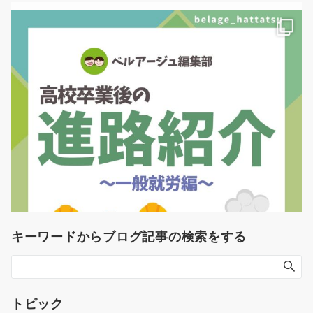
キーワードからブログ記事の検索をする
トピック