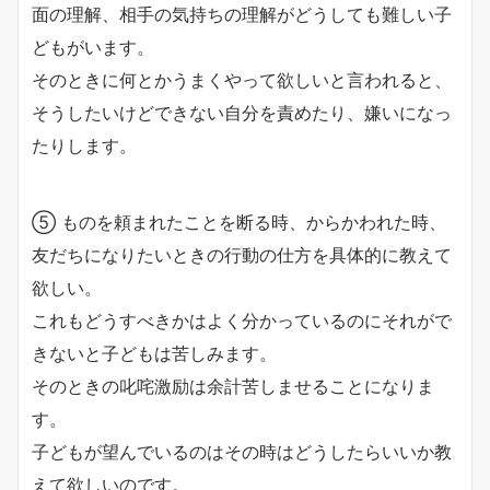
面の理解、相手の気持ちの理解がどうしても難しい子
どもがいます。
そのときに何とかうまくやって欲しいと言われると、
そうしたいけどできない自分を責めたり、嫌いになっ
たりします。
⑤ ものを頼まれたことを断る時、からかわれた時、
友だちになりたいときの行動の仕方を具体的に教えて
欲しい。
これもどうすべきかはよく分かっているのにそれがで
きないと子どもは苦しみます。
そのときの叱咤激励は余計苦しませることになりま
す。
子どもが望んでいるのはその時はどうしたらいいか教
えて欲しいのです。