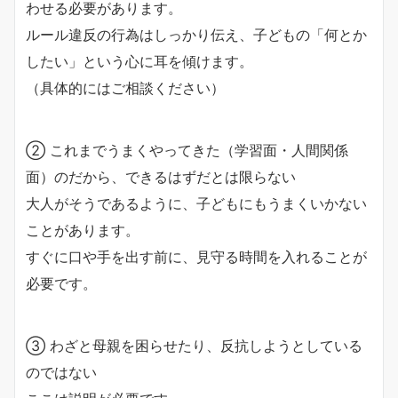
わせる必要があります。
ルール違反の行為はしっかり伝え、子どもの「何とか
したい」という心に耳を傾けます。
（具体的にはご相談ください）
② これまでうまくやってきた（学習面・人間関係
面）のだから、できるはずだとは限らない
大人がそうであるように、子どもにもうまくいかない
ことがあります。
すぐに口や手を出す前に、見守る時間を入れることが
必要です。
③ わざと母親を困らせたり、反抗しようとしている
のではない