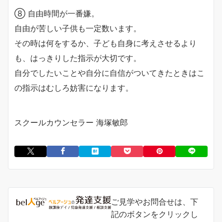
⑧ 自由時間が一番嫌。
自由が苦しい子供も一定数います。
その時は何をするか、子ども自身に考えさせるより
も、はっきりした指示が大切です。
自分でしたいことや自分に自信がついてきたときはこ
の指示はむしろ妨害になります。
スクールカウンセラー 海塚敏郎
ご見学やお問合せは、下
記のボタンをクリックし