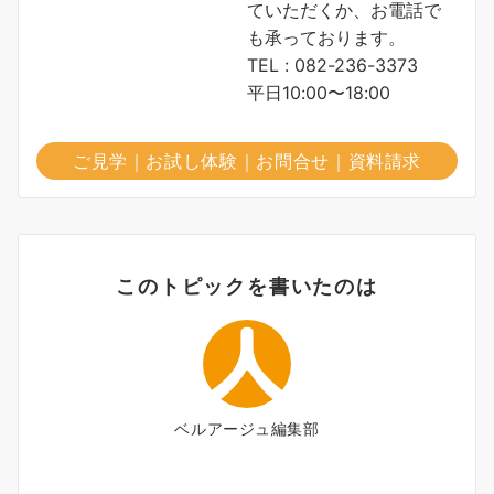
ていただくか、お電話で
も承っております。
TEL : 082-236-3373
平日10:00〜18:00
ご見学｜お試し体験｜お問合せ｜資料請求
このトピックを書いたのは
ベルアージュ編集部