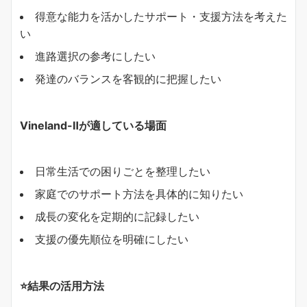
得意な能力を活かしたサポート・支援方法を考えた
い
進路選択の参考にしたい
発達のバランスを客観的に把握したい
Vineland-Ⅱが適している場面
日常生活での困りごとを整理したい
家庭でのサポート方法を具体的に知りたい
成長の変化を定期的に記録したい
支援の優先順位を明確にしたい
⭐結果の活用方法