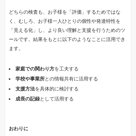
どちらの検査も、お子様を「評価」するためではな
く、むしろ、お子様一人ひとりの個性や発達特性を
「見える化」し、より良い理解と支援を行うためのツ
ールです。結果をもとに以下のようなことに活用でき
ます。
家庭での関わり方
を工夫する
学校や事業所
との情報共有に活用する
支援方法
を具体的に検討する
成長の記録
として活用する
おわりに