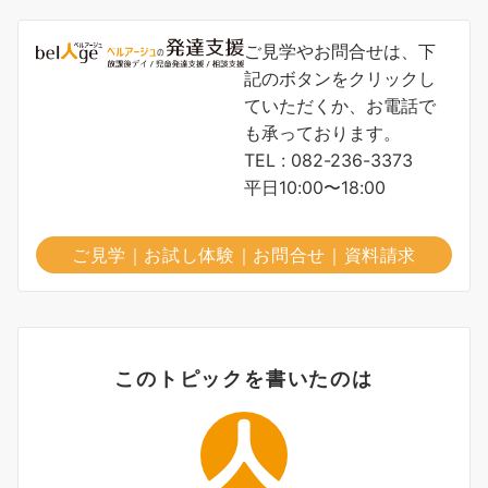
ご見学やお問合せは、下
記のボタンをクリックし
ていただくか、お電話で
も承っております。
TEL : 082-236-3373
平日10:00〜18:00
ご見学｜お試し体験｜お問合せ｜資料請求
このトピックを書いたのは