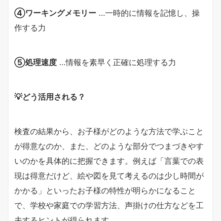
④ワーキングメモリー
…一時的に情報を記憶し、操
作する力
⑤処理速度
…情報を素早く正確に処理する力
💡どう活用される？
検査の結果から、お子様がどのような方法で学ぶこと
が得意なのか、また、どのような部分でつまづきやす
いのかを具体的に把握できます。例えば「言葉での表
現は得意だけど、絵や図を見て考えるのは少し時間が
かかる」といったお子様の特性が明らかになること
で、学校や家庭での学習方法、声掛けの仕方などを工
夫するヒントが得られます。