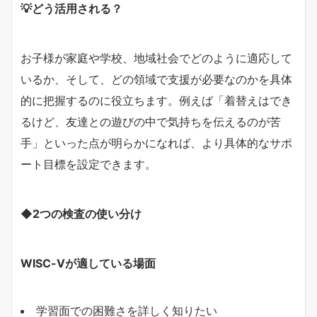
💡どう活用される？
お子様が家庭や学校、地域社会でどのように適応して
いるか、そして、どの領域で支援が必要なのかを具体
的に把握するのに役立ちます。例えば「着替えはでき
るけど、友達との遊びの中で気持ちを伝えるのが苦
手」といった点が明らかになれば、より具体的なサポ
ート目標を設定できます。
◆2つの検査の使い分け
WISC-Ⅴが適している場面
学習面での困難さを詳しく知りたい