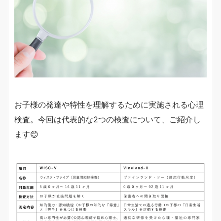
お子様の発達や特性を理解するために実施される心理
検査。今回は代表的な2つの検査について、ご紹介し
ます😊