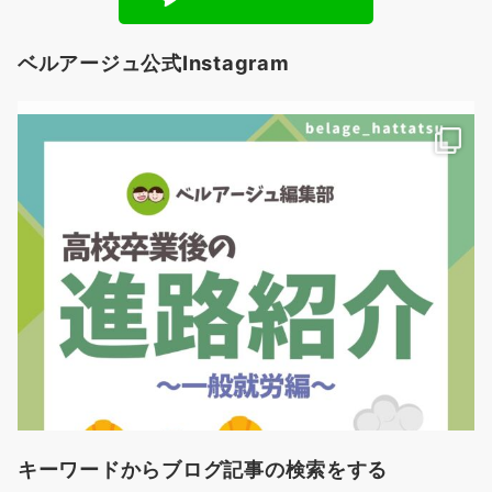
ベルアージュ公式Instagram
キーワードからブログ記事の検索をする