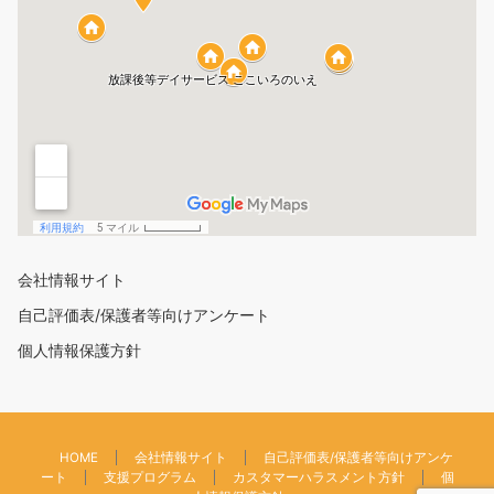
会社情報サイト
自己評価表/保護者等向けアンケート
個人情報保護方針
HOME
会社情報サイト
自己評価表/保護者等向けアンケ
ート
支援プログラム
カスタマーハラスメント方針
個