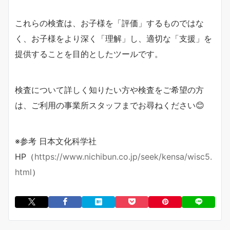
これらの検査は、お子様を「評価」するものではな
く、お子様をより深く「理解」し、適切な「支援」を
提供することを目的としたツールです。
検査について詳しく知りたい方や検査をご希望の方
は、ご利用の事業所スタッフまでお尋ねください😊
※参考 日本文化科学社
HP（
https://www.nichibun.co.jp/seek/kensa/wisc5.
html
）