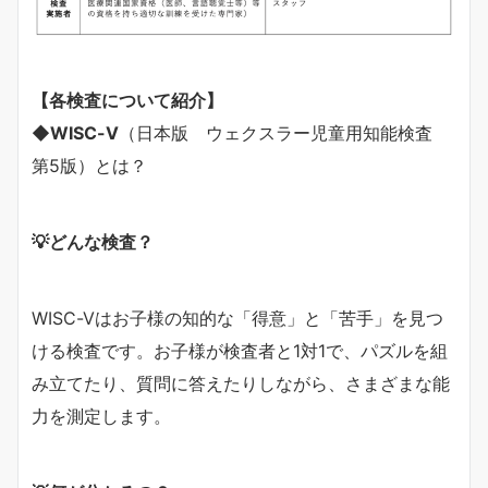
【各検査について紹介】
◆WISC-Ⅴ
（日本版 ウェクスラー児童用知能検査
第5版）とは？
💡どんな検査？
WISC-Ⅴはお子様の知的な「得意」と「苦手」を見つ
ける検査です。お子様が検査者と1対1で、パズルを組
み立てたり、質問に答えたりしながら、さまざまな能
力を測定します。