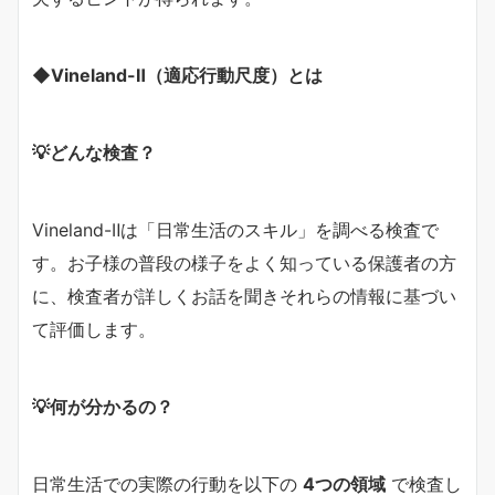
◆Vineland-Ⅱ（適応行動尺度）とは
💡どんな検査？
Vineland-Ⅱは「日常生活のスキル」を調べる検査で
す。お子様の普段の様子をよく知っている保護者の方
に、検査者が詳しくお話を聞きそれらの情報に基づい
て評価します。
💡何が分かるの？
日常生活での実際の行動を以下の
4つの領域
で検査し