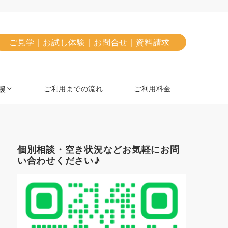
ご見学｜お試し体験｜お問合せ｜資料請求
ご利用までの流れ
ご利用料金
援
個別相談・空き状況などお気軽にお問
い合わせください♪