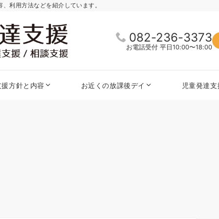
内容、利用方法などを紹介しています。
082-236-3373
お電話受付 平日10:00〜18:00
支援方針と内容
お近くの放課後デイ
児童発達支