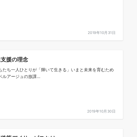
2019年10月31日
達支援の理念
もたち一人ひとりが「輝いて生きる」いまと未来を育むため
ベルアージュの放課...
2019年10月30日