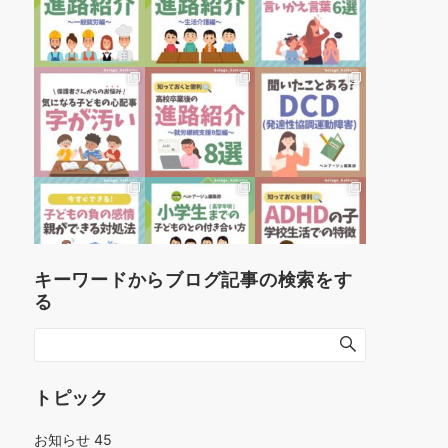
キーワードからブログ記事の検索をす
る
トピック
お知らせ
45