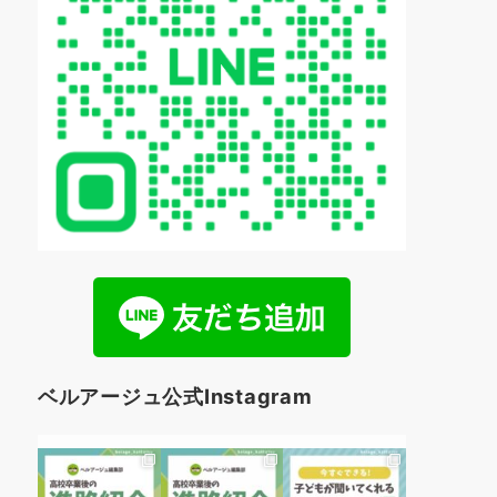
ベルアージュ公式Instagram