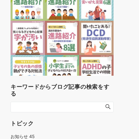
キーワードからブログ記事の検索をす
る
トピック
お知らせ
45