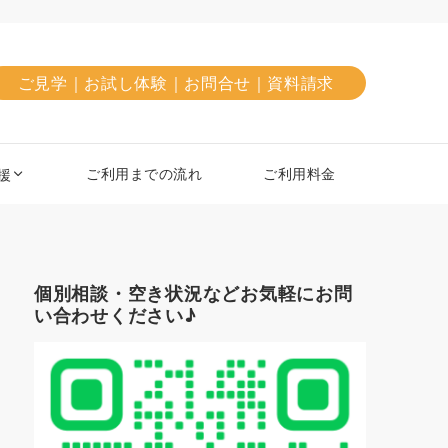
ご見学｜お試し体験｜お問合せ｜資料請求
ご利用までの流れ
ご利用料金
援
個別相談・空き状況などお気軽にお問
い合わせください♪