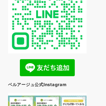
ベルアージュ公式Instagram