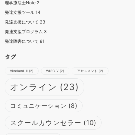
理学療法士Note
2
発達支援ツール
14
発達支援について
23
発達支援プログラム
3
発達障害について
81
タグ
Vineland-Ⅱ
(2)
WISC-Ⅴ
(2)
アセスメント
(2)
オンライン
(23)
コミュニケーション
(8)
スクールカウンセラー
(10)