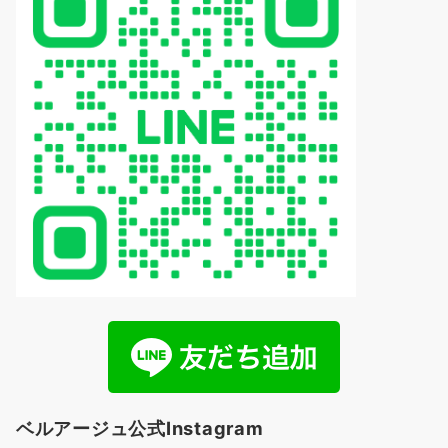
ベルアージュ公式Instagram