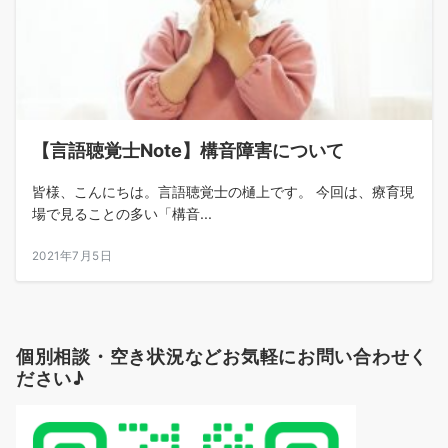
【言語聴覚士Note】構音障害について
皆様、こんにちは。言語聴覚士の樋上です。 今回は、療育現
場で見ることの多い「構音...
2021年7月5日
個別相談・空き状況などお気軽にお問い合わせく
ださい♪