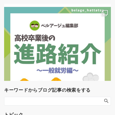
キーワードからブログ記事の検索をする
トピック