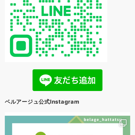
ベルアージュ公式Instagram