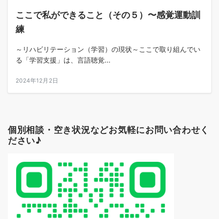
ここで私ができること（その５）〜感覚運動訓
練
～リハビリテーション（学習）の現状～ここで取り組んでい
る「学習支援」は、言語聴覚...
2024年12月2日
個別相談・空き状況などお気軽にお問い合わせく
ださい♪