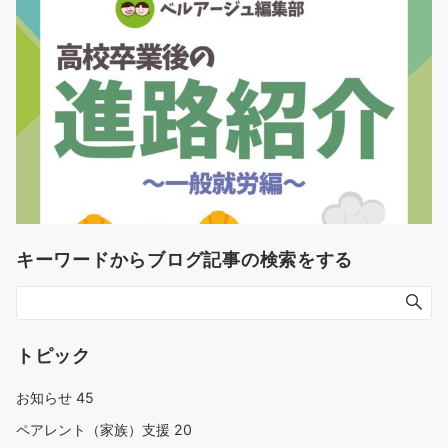
キーワードからブログ記事の検索をする
トピック
お知らせ
45
ペアレント（家族）支援
20