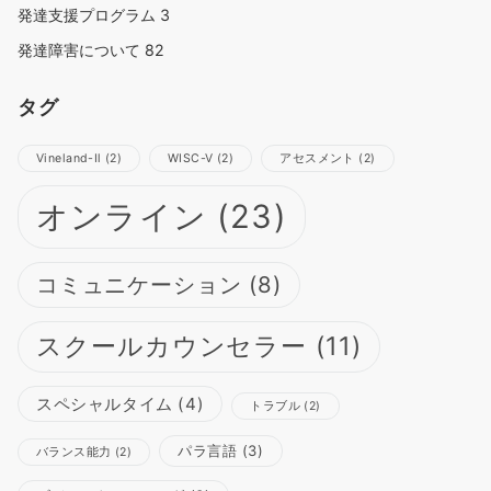
発達支援プログラム
3
発達障害について
82
タグ
Vineland-Ⅱ
(2)
WISC-Ⅴ
(2)
アセスメント
(2)
オンライン
(23)
コミュニケーション
(8)
スクールカウンセラー
(11)
スペシャルタイム
(4)
トラブル
(2)
パラ言語
(3)
バランス能力
(2)