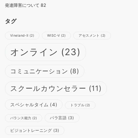
発達障害について
82
タグ
Vineland-Ⅱ
(2)
WISC-Ⅴ
(2)
アセスメント
(2)
オンライン
(23)
コミュニケーション
(8)
スクールカウンセラー
(11)
スペシャルタイム
(4)
トラブル
(2)
パラ言語
(3)
バランス能力
(2)
ビジョントレーニング
(3)