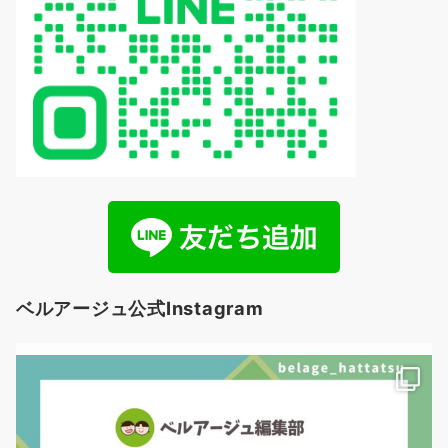
ベルアージュ公式Instagram