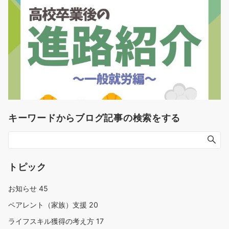
キーワードからブログ記事の検索をする
トピック
お知らせ
45
ペアレント（家族）支援
20
ライフスキル獲得の考え方
17