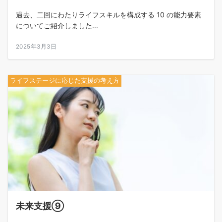
過去、二回にわたりライフスキルを構成する 10 の能力要素
についてご紹介しました...
2025年3月3日
ライフステージに応じた支援の考え方
未来支援⑨