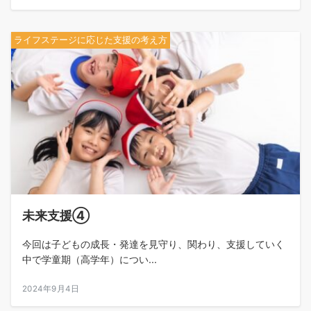
ライフステージに応じた支援の考え方
未来支援④
今回は子どもの成長・発達を見守り、関わり、支援していく
中で学童期（高学年）につい...
2024年9月4日