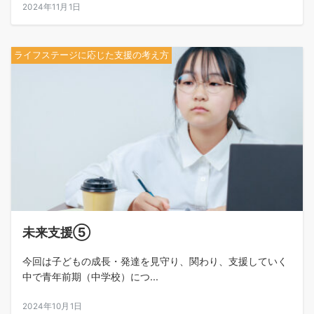
2024年11月1日
ライフステージに応じた支援の考え方
未来支援⑤
今回は子どもの成長・発達を見守り、関わり、支援していく
中で青年前期（中学校）につ...
2024年10月1日