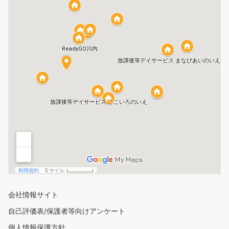
会社情報サイト
自己評価表/保護者等向けアンケート
個人情報保護方針