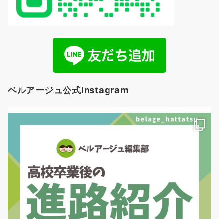
ベルアージュ公式Instagram