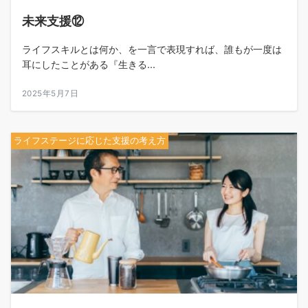
未来支援⑫
ライフスキルとは何か、を一言で表現すれば、誰もが一度は
耳にしたことがある『生きる...
2025年5月7日
ライフステージに応じた支援の考え方