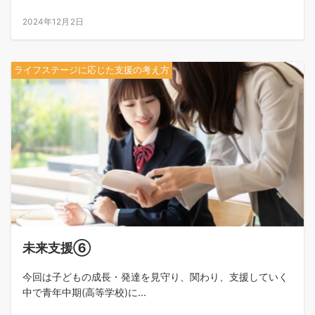
2024年12月2日
ライフステージに応じた支援の考え方
未来支援⑥
今回は子どもの成長・発達を見守り、関わり、支援していく
中で青年中期(高等学校)に...