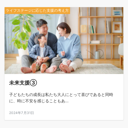
ライフステージに応じた支援の考え方
未来支援③
子どもたちの成長は私たち大人にとって喜びであると同時
に、時に不安を感じることもあ...
2024年7月31日