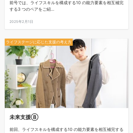
前号では、ライフスキルを構成する10 の能力要素を相互補完
する3 つのペアをご紹...
2025年2月1日
ライフステージに応じた支援の考え方
未来支援⑧
前回、ライフスキルを構成する10 の能力要素を相互補完する