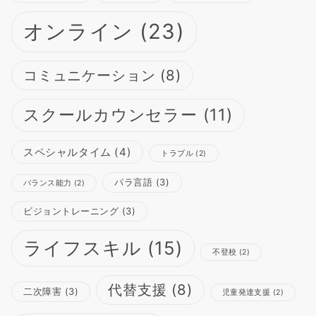
オンライン
(23)
コミュニケーション
(8)
スクールカウンセラー
(11)
スペシャルタイム
(4)
トラブル
(2)
パラ言語
(3)
バランス能力
(2)
ビジョントレーニング
(3)
ライフスキル
(15)
不登校
(2)
代替支援
(8)
二次障害
(3)
児童発達支援
(2)