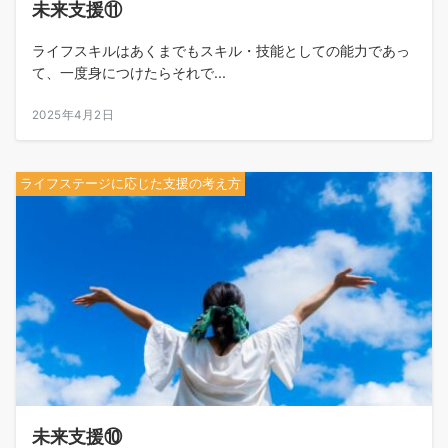
未来支援⑪
ライフスキルはあくまでもスキル・技能としての能力であっ
て、一度身につけたらそれで...
2025年4月2日
ライフステージに応じた支援の考え方
未来支援⑩